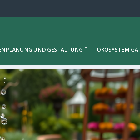
ENPLANUNG UND GESTALTUNG
ÖKOSYSTEM GA