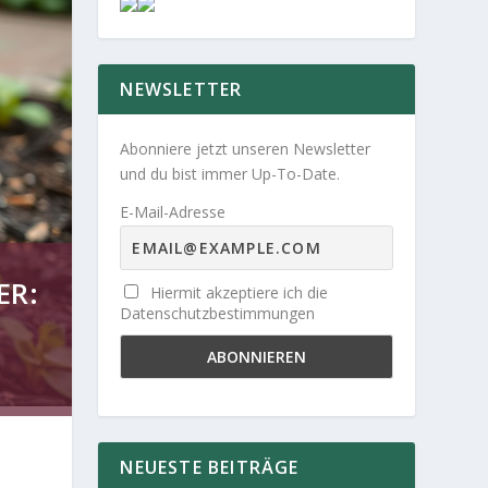
NEWSLETTER
Abonniere jetzt unseren Newsletter
und du bist immer Up-To-Date.
E-Mail-Adresse
ER:
Hiermit akzeptiere ich die
Datenschutzbestimmungen
NEUESTE BEITRÄGE