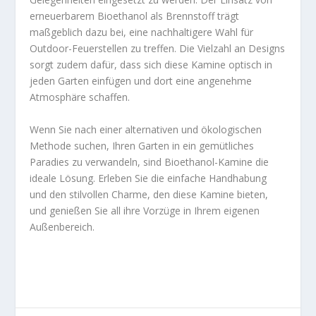
erneuerbarem Bioethanol als Brennstoff trägt
maßgeblich dazu bei, eine nachhaltigere Wahl für
Outdoor-Feuerstellen zu treffen. Die Vielzahl an Designs
sorgt zudem dafür, dass sich diese Kamine optisch in
jeden Garten einfügen und dort eine angenehme
Atmosphäre schaffen.
Wenn Sie nach einer alternativen und ökologischen
Methode suchen, Ihren Garten in ein gemütliches
Paradies zu verwandeln, sind Bioethanol-Kamine die
ideale Lösung. Erleben Sie die einfache Handhabung
und den stilvollen Charme, den diese Kamine bieten,
und genießen Sie all ihre Vorzüge in Ihrem eigenen
Außenbereich.