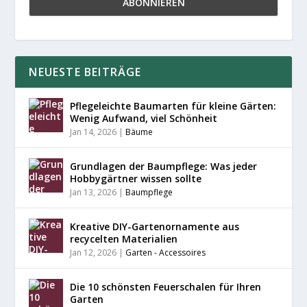
NEUESTE BEITRÄGE
Pflegeleichte Baumarten für kleine Gärten:
Wenig Aufwand, viel Schönheit
Jan 14, 2026
|
Bäume
Grundlagen der Baumpflege: Was jeder
Hobbygärtner wissen sollte
Jan 13, 2026
|
Baumpflege
Kreative DIY-Gartenornamente aus
recycelten Materialien
Jan 12, 2026
|
Garten - Accessoires
Die 10 schönsten Feuerschalen für Ihren
Garten