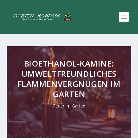
BIOETHANOL-KAMINE:
UMWELTFREUNDLICHES
FLAMMENVERGNÜGEN IM
GARTEN
Feuer im Garten