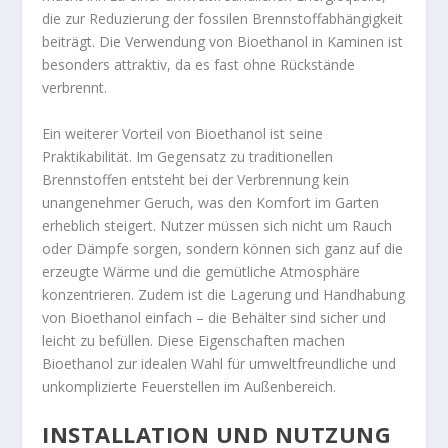
die zur Reduzierung der fossilen Brennstoffabhängigkeit
beiträgt. Die Verwendung von Bioethanol in Kaminen ist
besonders attraktiv, da es fast ohne Rückstände
verbrennt.
Ein weiterer Vorteil von Bioethanol ist seine
Praktikabilität. Im Gegensatz zu traditionellen
Brennstoffen entsteht bei der Verbrennung kein
unangenehmer Geruch, was den Komfort im Garten
erheblich steigert. Nutzer müssen sich nicht um Rauch
oder Dämpfe sorgen, sondern können sich ganz auf die
erzeugte Wärme und die gemütliche Atmosphäre
konzentrieren. Zudem ist die Lagerung und Handhabung
von Bioethanol einfach – die Behälter sind sicher und
leicht zu befüllen. Diese Eigenschaften machen
Bioethanol zur idealen Wahl für umweltfreundliche und
unkomplizierte Feuerstellen im Außenbereich.
INSTALLATION UND NUTZUNG