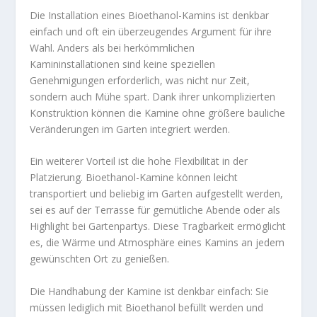
Die Installation eines Bioethanol-Kamins ist denkbar
einfach und oft ein überzeugendes Argument für ihre
Wahl. Anders als bei herkömmlichen
Kamininstallationen sind keine speziellen
Genehmigungen erforderlich, was nicht nur Zeit,
sondern auch Mühe spart. Dank ihrer unkomplizierten
Konstruktion können die Kamine ohne größere bauliche
Veränderungen im Garten integriert werden.
Ein weiterer Vorteil ist die hohe Flexibilität in der
Platzierung. Bioethanol-Kamine können leicht
transportiert und beliebig im Garten aufgestellt werden,
sei es auf der Terrasse für gemütliche Abende oder als
Highlight bei Gartenpartys. Diese Tragbarkeit ermöglicht
es, die Wärme und Atmosphäre eines Kamins an jedem
gewünschten Ort zu genießen.
Die Handhabung der Kamine ist denkbar einfach: Sie
müssen lediglich mit Bioethanol befüllt werden und