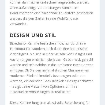
können dann sicher und schnell angezündet werden.
Ohne aufwendige Vorbereitungen kann so im
Handumdrehen eine einladende Feuerstelle geschaffen
werden, die den Garten in eine Wohlfühloase
verwandelt.
DESIGN UND STIL
Bioethanol-Kamine bestechen nicht nur durch ihre
Funktionalität, sondern auch durch ihre ästhetische
Vielseitigkeit. Sie sind in einer Vielzahl von Designs und
Ausführungen erhältlich, die jedem Geschmack gerecht
werden und sich nahtlos in das Ambiente Ihres Gartens
einfügen. Ob Sie den minimalistischen Charme eines
modernen Edelstahlmodells bevorzugen oder den
warmen, einladenden Look rustikaler Designs schätzen
– es gibt eine Vielzahl von Optionen, um Ihre
individuellen Vorstellungen zu realisieren.
Diese Kamine fungieren als stilvolle Bereicherung für