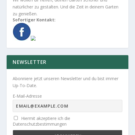
natürlicher zu gestalten. Und die Zeit in deinem Garten
zu genießen.
Sofortiger Kontakt:
NEWSLETTER
Abonniere jetzt unseren Newsletter und du bist immer
Up-To-Date.
E-Mail-Adresse
Hiermit akzeptiere ich die
Datenschutzbestimmungen