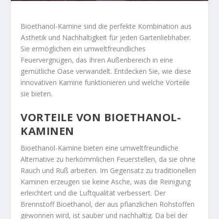
Bioethanol-Kamine sind die perfekte Kombination aus
Ästhetik und Nachhaltigkeit für jeden Gartenliebhaber.
Sie ermöglichen ein umweltfreundliches
Feuervergnügen, das Ihren Außenbereich in eine
gemütliche Oase verwandelt. Entdecken Sie, wie diese
innovativen Kamine funktionieren und welche Vorteile
sie bieten.
VORTEILE VON BIOETHANOL-
KAMINEN
Bioethanol-Kamine bieten eine umweltfreundliche
Alternative zu herkömmlichen Feuerstellen, da sie ohne
Rauch und Ruß arbeiten. Im Gegensatz zu traditionellen
Kaminen erzeugen sie keine Asche, was die Reinigung
erleichtert und die Luftqualität verbessert. Der
Brennstoff Bioethanol, der aus pflanzlichen Rohstoffen
gewonnen wird, ist sauber und nachhaltig. Da bei der