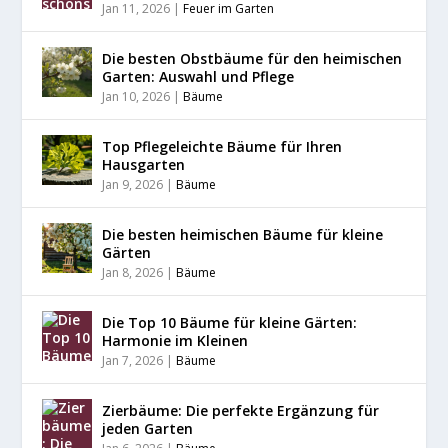
Jan 11, 2026
|
Feuer im Garten
Die besten Obstbäume für den heimischen
Garten: Auswahl und Pflege
Jan 10, 2026
|
Bäume
Top Pflegeleichte Bäume für Ihren
Hausgarten
Jan 9, 2026
|
Bäume
Die besten heimischen Bäume für kleine
Gärten
Jan 8, 2026
|
Bäume
Die Top 10 Bäume für kleine Gärten:
Harmonie im Kleinen
Jan 7, 2026
|
Bäume
Zierbäume: Die perfekte Ergänzung für
jeden Garten