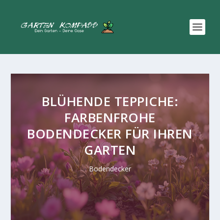
BLÜHENDE TEPPICHE:
FARBENFROHE
BODENDECKER FÜR IHREN
GARTEN
Bodendecker