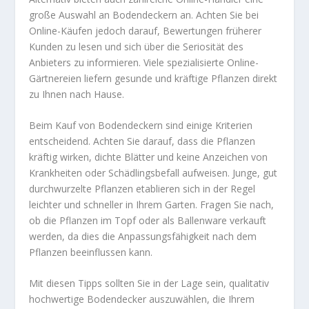
große Auswahl an Bodendeckern an. Achten Sie bei
Online-Käufen jedoch darauf, Bewertungen früherer
Kunden zu lesen und sich über die Seriosität des
Anbieters zu informieren. Viele spezialisierte Online-
Gärtnereien liefern gesunde und kräftige Pflanzen direkt
zu Ihnen nach Hause.
Beim Kauf von Bodendeckern sind einige Kriterien
entscheidend. Achten Sie darauf, dass die Pflanzen
kräftig wirken, dichte Blätter und keine Anzeichen von
Krankheiten oder Schädlingsbefall aufweisen. Junge, gut
durchwurzelte Pflanzen etablieren sich in der Regel
leichter und schneller in Ihrem Garten. Fragen Sie nach,
ob die Pflanzen im Topf oder als Ballenware verkauft
werden, da dies die Anpassungsfähigkeit nach dem
Pflanzen beeinflussen kann.
Mit diesen Tipps sollten Sie in der Lage sein, qualitativ
hochwertige Bodendecker auszuwählen, die Ihrem