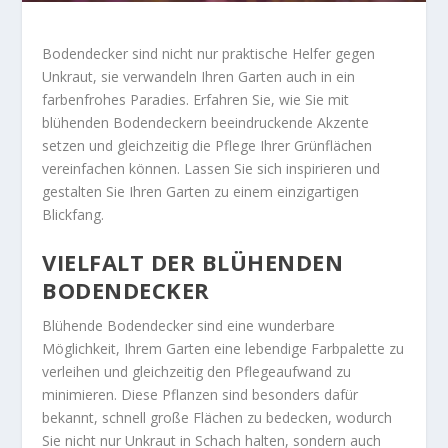
Bodendecker sind nicht nur praktische Helfer gegen
Unkraut, sie verwandeln Ihren Garten auch in ein
farbenfrohes Paradies. Erfahren Sie, wie Sie mit
blühenden Bodendeckern beeindruckende Akzente
setzen und gleichzeitig die Pflege Ihrer Grünflächen
vereinfachen können. Lassen Sie sich inspirieren und
gestalten Sie Ihren Garten zu einem einzigartigen
Blickfang.
VIELFALT DER BLÜHENDEN
BODENDECKER
Blühende Bodendecker sind eine wunderbare
Möglichkeit, Ihrem Garten eine lebendige Farbpalette zu
verleihen und gleichzeitig den Pflegeaufwand zu
minimieren. Diese Pflanzen sind besonders dafür
bekannt, schnell große Flächen zu bedecken, wodurch
Sie nicht nur Unkraut in Schach halten, sondern auch