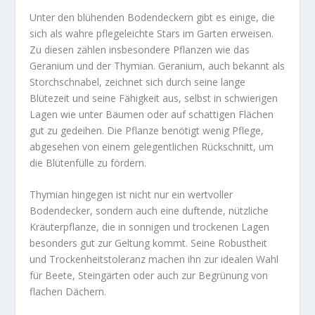
Unter den blühenden Bodendeckern gibt es einige, die
sich als wahre pflegeleichte Stars im Garten erweisen.
Zu diesen zählen insbesondere Pflanzen wie das
Geranium und der Thymian. Geranium, auch bekannt als
Storchschnabel, zeichnet sich durch seine lange
Blütezeit und seine Fähigkeit aus, selbst in schwierigen
Lagen wie unter Bäumen oder auf schattigen Flächen
gut zu gedeihen. Die Pflanze benötigt wenig Pflege,
abgesehen von einem gelegentlichen Rückschnitt, um
die Blütenfülle zu fördern.
Thymian hingegen ist nicht nur ein wertvoller
Bodendecker, sondern auch eine duftende, nützliche
Kräuterpflanze, die in sonnigen und trockenen Lagen
besonders gut zur Geltung kommt. Seine Robustheit
und Trockenheitstoleranz machen ihn zur idealen Wahl
für Beete, Steingärten oder auch zur Begrünung von
flachen Dächern.