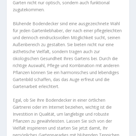
Garten nicht nur optisch, sondern auch funktional
zugutekommen.
Blühende Bodendecker sind eine ausgezeichnete Wahl
für jeden Gartenliebhaber, der nach einer pflegeleichten
und dennoch eindrucksvollen Möglichkeit sucht, seinen
Außenbereich zu gestalten. Sie bieten nicht nur eine
ästhetische Vielfalt, sondern tragen auch zur
ökologischen Gesundheit Ihres Gartens bei. Durch die
richtige Auswahl, Pflege und Kombination mit anderen
Pflanzen können Sie ein harmonisches und lebendiges
Gartenbild schaffen, das das Auge erfreut und die
Gartenarbeit erleichtert.
Egal, ob Sie Ihre Bodendecker in einer örtlichen
Gärtnerei oder im Internet beziehen, wichtig ist die
Investition in Qualität, um langlebige und robuste
Pflanzen zu gewährleisten. Lassen Sie sich von der
Vielfalt inspirieren und starten Sie jetzt damit, Ihr
persönliches Gartenparadies mit blühenden Teppichen