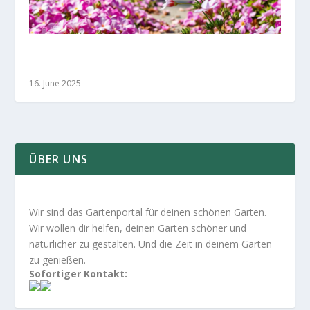
Pflegeleichte Bodendecker: Einsteigerfreundlich
und effektiv
16. June 2025
ÜBER UNS
Wir sind das Gartenportal für deinen schönen Garten.
Wir wollen dir helfen, deinen Garten schöner und
natürlicher zu gestalten. Und die Zeit in deinem Garten
zu genießen.
Sofortiger Kontakt: