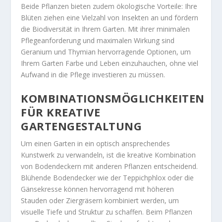
Beide Pflanzen bieten zudem ökologische Vorteile: Ihre
Blüten ziehen eine Vielzahl von Insekten an und fördern
die Biodiversität in Ihrem Garten. Mit ihrer minimalen
Pflegeanforderung und maximalen Wirkung sind
Geranium und Thymian hervorragende Optionen, um
Ihrem Garten Farbe und Leben einzuhauchen, ohne viel
Aufwand in die Pflege investieren zu müssen.
KOMBINATIONSMÖGLICHKEITEN
FÜR KREATIVE
GARTENGESTALTUNG
Um einen Garten in ein optisch ansprechendes
Kunstwerk zu verwandeln, ist die kreative Kombination
von Bodendeckern mit anderen Pflanzen entscheidend.
Blühende Bodendecker wie der Teppichphlox oder die
Gänsekresse können hervorragend mit höheren
Stauden oder Ziergräsern kombiniert werden, um
visuelle Tiefe und Struktur zu schaffen. Beim Pflanzen