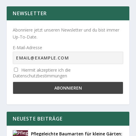
NEWSLETTER
Abonniere jetzt unseren Newsletter und du bist immer
Up-To-Date.
E-Mail-Adresse
Hiermit akzeptiere ich die
Datenschutzbestimmungen
NEUESTE BEITRÄGE
Pflegeleichte Baumarten für kleine Gärten: