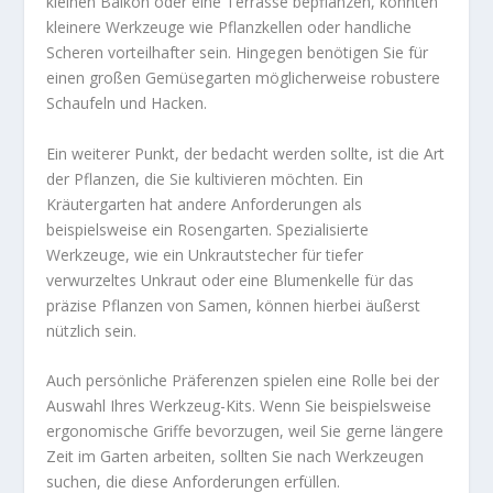
kleinen Balkon oder eine Terrasse bepflanzen, könnten
kleinere Werkzeuge wie Pflanzkellen oder handliche
Scheren vorteilhafter sein. Hingegen benötigen Sie für
einen großen Gemüsegarten möglicherweise robustere
Schaufeln und Hacken.
Ein weiterer Punkt, der bedacht werden sollte, ist die Art
der Pflanzen, die Sie kultivieren möchten. Ein
Kräutergarten hat andere Anforderungen als
beispielsweise ein Rosengarten. Spezialisierte
Werkzeuge, wie ein Unkrautstecher für tiefer
verwurzeltes Unkraut oder eine Blumenkelle für das
präzise Pflanzen von Samen, können hierbei äußerst
nützlich sein.
Auch persönliche Präferenzen spielen eine Rolle bei der
Auswahl Ihres Werkzeug-Kits. Wenn Sie beispielsweise
ergonomische Griffe bevorzugen, weil Sie gerne längere
Zeit im Garten arbeiten, sollten Sie nach Werkzeugen
suchen, die diese Anforderungen erfüllen.