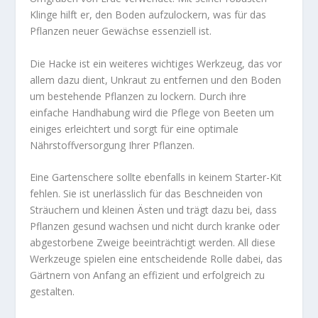
Klinge hilft er, den Boden aufzulockern, was für das
Pflanzen neuer Gewächse essenziell ist.
Die Hacke ist ein weiteres wichtiges Werkzeug, das vor
allem dazu dient, Unkraut zu entfernen und den Boden
um bestehende Pflanzen zu lockern. Durch ihre
einfache Handhabung wird die Pflege von Beeten um
einiges erleichtert und sorgt für eine optimale
Nährstoffversorgung Ihrer Pflanzen.
Eine Gartenschere sollte ebenfalls in keinem Starter-Kit
fehlen. Sie ist unerlässlich für das Beschneiden von
Sträuchern und kleinen Ästen und trägt dazu bei, dass
Pflanzen gesund wachsen und nicht durch kranke oder
abgestorbene Zweige beeinträchtigt werden. All diese
Werkzeuge spielen eine entscheidende Rolle dabei, das
Gärtnern von Anfang an effizient und erfolgreich zu
gestalten.