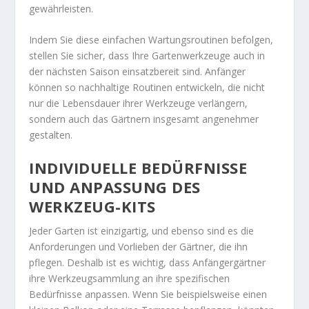
gewährleisten.
Indem Sie diese einfachen Wartungsroutinen befolgen,
stellen Sie sicher, dass Ihre Gartenwerkzeuge auch in
der nächsten Saison einsatzbereit sind. Anfänger
können so nachhaltige Routinen entwickeln, die nicht
nur die Lebensdauer ihrer Werkzeuge verlängern,
sondern auch das Gärtnern insgesamt angenehmer
gestalten.
INDIVIDUELLE BEDÜRFNISSE
UND ANPASSUNG DES
WERKZEUG-KITS
Jeder Garten ist einzigartig, und ebenso sind es die
Anforderungen und Vorlieben der Gärtner, die ihn
pflegen. Deshalb ist es wichtig, dass Anfängergärtner
ihre Werkzeugsammlung an ihre spezifischen
Bedürfnisse anpassen. Wenn Sie beispielsweise einen