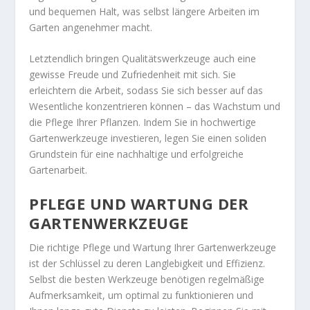
und bequemen Halt, was selbst längere Arbeiten im
Garten angenehmer macht.
Letztendlich bringen Qualitätswerkzeuge auch eine
gewisse Freude und Zufriedenheit mit sich. Sie
erleichtern die Arbeit, sodass Sie sich besser auf das
Wesentliche konzentrieren können – das Wachstum und
die Pflege Ihrer Pflanzen. Indem Sie in hochwertige
Gartenwerkzeuge investieren, legen Sie einen soliden
Grundstein für eine nachhaltige und erfolgreiche
Gartenarbeit.
PFLEGE UND WARTUNG DER
GARTENWERKZEUGE
Die richtige Pflege und Wartung Ihrer Gartenwerkzeuge
ist der Schlüssel zu deren Langlebigkeit und Effizienz.
Selbst die besten Werkzeuge benötigen regelmäßige
Aufmerksamkeit, um optimal zu funktionieren und