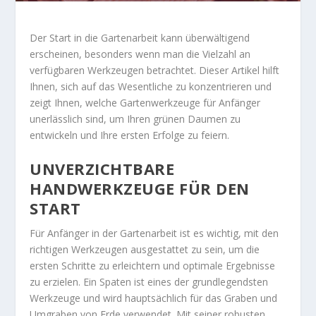
Der Start in die Gartenarbeit kann überwältigend
erscheinen, besonders wenn man die Vielzahl an
verfügbaren Werkzeugen betrachtet. Dieser Artikel hilft
Ihnen, sich auf das Wesentliche zu konzentrieren und
zeigt Ihnen, welche Gartenwerkzeuge für Anfänger
unerlässlich sind, um Ihren grünen Daumen zu
entwickeln und Ihre ersten Erfolge zu feiern.
UNVERZICHTBARE
HANDWERKZEUGE FÜR DEN
START
Für Anfänger in der Gartenarbeit ist es wichtig, mit den
richtigen Werkzeugen ausgestattet zu sein, um die
ersten Schritte zu erleichtern und optimale Ergebnisse
zu erzielen. Ein Spaten ist eines der grundlegendsten
Werkzeuge und wird hauptsächlich für das Graben und
Umgraben von Erde verwendet. Mit seiner robusten