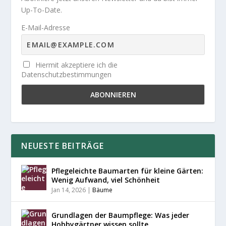
Up-To-Date.
E-Mail-Adresse
Hiermit akzeptiere ich die
Datenschutzbestimmungen
NEUESTE BEITRÄGE
Pflegeleichte Baumarten für kleine Gärten:
Wenig Aufwand, viel Schönheit
Jan 14, 2026
|
Bäume
Grundlagen der Baumpflege: Was jeder
Hobbygärtner wissen sollte