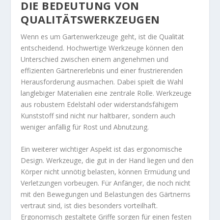
DIE BEDEUTUNG VON
QUALITÄTSWERKZEUGEN
Wenn es um Gartenwerkzeuge geht, ist die Qualität
entscheidend. Hochwertige Werkzeuge können den
Unterschied zwischen einem angenehmen und
effizienten Gärtnererlebnis und einer frustrierenden
Herausforderung ausmachen. Dabei spielt die Wahl
langlebiger Materialien eine zentrale Rolle. Werkzeuge
aus robustem Edelstahl oder widerstandsfähigem
Kunststoff sind nicht nur haltbarer, sondern auch
weniger anfällig für Rost und Abnutzung.
Ein weiterer wichtiger Aspekt ist das ergonomische
Design. Werkzeuge, die gut in der Hand liegen und den
Körper nicht unnötig belasten, können Ermüdung und
Verletzungen vorbeugen. Für Anfänger, die noch nicht
mit den Bewegungen und Belastungen des Gärtnerns
vertraut sind, ist dies besonders vorteilhaft.
Ergonomisch gestaltete Griffe sorgen für einen festen