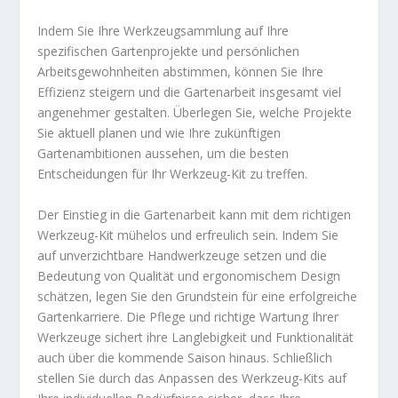
Indem Sie Ihre Werkzeugsammlung auf Ihre
spezifischen Gartenprojekte und persönlichen
Arbeitsgewohnheiten abstimmen, können Sie Ihre
Effizienz steigern und die Gartenarbeit insgesamt viel
angenehmer gestalten. Überlegen Sie, welche Projekte
Sie aktuell planen und wie Ihre zukünftigen
Gartenambitionen aussehen, um die besten
Entscheidungen für Ihr Werkzeug-Kit zu treffen.
Der Einstieg in die Gartenarbeit kann mit dem richtigen
Werkzeug-Kit mühelos und erfreulich sein. Indem Sie
auf unverzichtbare Handwerkzeuge setzen und die
Bedeutung von Qualität und ergonomischem Design
schätzen, legen Sie den Grundstein für eine erfolgreiche
Gartenkarriere. Die Pflege und richtige Wartung Ihrer
Werkzeuge sichert ihre Langlebigkeit und Funktionalität
auch über die kommende Saison hinaus. Schließlich
stellen Sie durch das Anpassen des Werkzeug-Kits auf