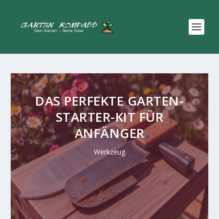
DAS PERFEKTE GARTEN-
STARTER-KIT FÜR
ANFÄNGER
Werkzeug