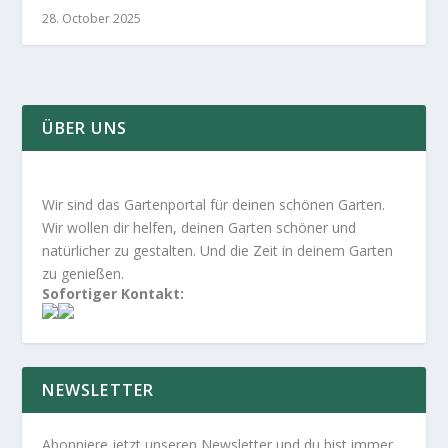
28. October 2025
ÜBER UNS
Wir sind das Gartenportal für deinen schönen Garten.
Wir wollen dir helfen, deinen Garten schöner und
natürlicher zu gestalten. Und die Zeit in deinem Garten
zu genießen.
Sofortiger Kontakt:
NEWSLETTER
Abonniere jetzt unseren Newsletter und du bist immer