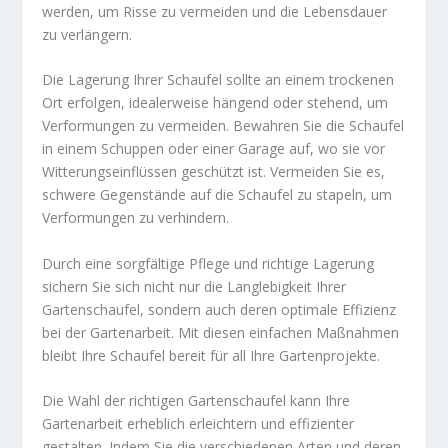
werden, um Risse zu vermeiden und die Lebensdauer
zu verlängern.
Die Lagerung Ihrer Schaufel sollte an einem trockenen
Ort erfolgen, idealerweise hängend oder stehend, um
Verformungen zu vermeiden. Bewahren Sie die Schaufel
in einem Schuppen oder einer Garage auf, wo sie vor
Witterungseinflüssen geschützt ist. Vermeiden Sie es,
schwere Gegenstände auf die Schaufel zu stapeln, um
Verformungen zu verhindern.
Durch eine sorgfältige Pflege und richtige Lagerung
sichern Sie sich nicht nur die Langlebigkeit Ihrer
Gartenschaufel, sondern auch deren optimale Effizienz
bei der Gartenarbeit. Mit diesen einfachen Maßnahmen
bleibt Ihre Schaufel bereit für all Ihre Gartenprojekte.
Die Wahl der richtigen Gartenschaufel kann Ihre
Gartenarbeit erheblich erleichtern und effizienter
gestalten. Indem Sie die verschiedenen Arten und deren