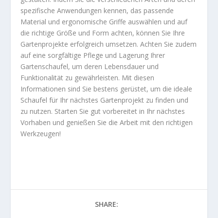
spezifische Anwendungen kennen, das passende
Material und ergonomische Griffe auswählen und auf
die richtige Größe und Form achten, können Sie Ihre
Gartenprojekte erfolgreich umsetzen. Achten Sie zudem
auf eine sorgfältige Pflege und Lagerung Ihrer
Gartenschaufel, um deren Lebensdauer und
Funktionalität zu gewährleisten. Mit diesen
Informationen sind Sie bestens gerüstet, um die ideale
Schaufel für Ihr nächstes Gartenprojekt zu finden und
zu nutzen. Starten Sie gut vorbereitet in Ihr nächstes
Vorhaben und genießen Sie die Arbeit mit den richtigen
Werkzeugen!
SHARE: