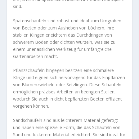
sind.
Spatenschaufeln sind robust und ideal zum Umgraben
von Beeten oder zum Ausheben von Löchern. Ihre
stabilen Klingen erleichtern das Durchdringen von
schwerem Boden oder dichten Wurzeln, was sie zu
einem unerlässlichen Werkzeug für umfangreiche
Gartenarbeiten macht.
Pflanzschaufeln hingegen besitzen eine schmalere
Klinge und eignen sich hervorragend für das Einpflanzen
von Blumenzwiebeln oder Setzlingen. Diese Schaufeln
ermöglichen präzises Arbeiten an beengten Stellen,
wodurch Sie auch in dicht bepflanzten Beeten effizient
vorgehen können.
Sandschaufeln sind aus leichterem Material gefertigt
und haben eine spezielle Form, die das Schaufeln von
Sand und lockerem Material erleichtert. Sie sind ideal für