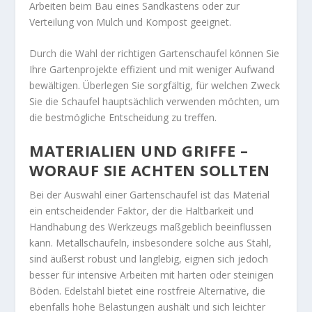
Arbeiten beim Bau eines Sandkastens oder zur
Verteilung von Mulch und Kompost geeignet.
Durch die Wahl der richtigen Gartenschaufel können Sie
Ihre Gartenprojekte effizient und mit weniger Aufwand
bewältigen. Überlegen Sie sorgfältig, für welchen Zweck
Sie die Schaufel hauptsächlich verwenden möchten, um
die bestmögliche Entscheidung zu treffen.
MATERIALIEN UND GRIFFE –
WORAUF SIE ACHTEN SOLLTEN
Bei der Auswahl einer Gartenschaufel ist das Material
ein entscheidender Faktor, der die Haltbarkeit und
Handhabung des Werkzeugs maßgeblich beeinflussen
kann. Metallschaufeln, insbesondere solche aus Stahl,
sind äußerst robust und langlebig, eignen sich jedoch
besser für intensive Arbeiten mit harten oder steinigen
Böden. Edelstahl bietet eine rostfreie Alternative, die
ebenfalls hohe Belastungen aushält und sich leichter