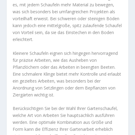
es, mit jedem Schaufeln mehr Material zu bewegen,
was sich besonders bei umfangreichen Projekten als
vorteilhaft erweist. Bei schweren oder steinigen Böden
kann jedoch eine mittelgroße, spitz zulaufende Schaufel
von Vorteil sein, da sie das Einstechen in den Boden
erleichtert.
Kleinere Schaufeln eignen sich hingegen hervorragend
für präzise Arbeiten, wie das Ausheben von
Pflanzlöchern oder das Arbeiten in beengten Beeten.
Eine schmalere Klinge bietet mehr Kontrolle und erlaubt
ein gezieltes Arbeiten, was besonders bei der
Anordnung von Setzlingen oder dem Bepflanzen von
Ziergärten wichtig ist.
Berücksichtigen Sie bei der Wahl Ihrer Gartenschaufel,
welche Art von Arbeiten Sie hauptsächlich ausführen
werden. Eine optimale Kombination aus Größe und
Form kann die Effizienz Ihrer Gartenarbeit erheblich