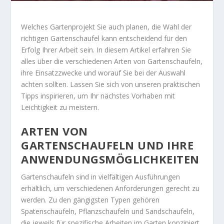
Welches Gartenprojekt Sie auch planen, die Wahl der
richtigen Gartenschaufel kann entscheidend für den
Erfolg Ihrer Arbeit sein. In diesem Artikel erfahren Sie
alles über die verschiedenen Arten von Gartenschaufeln,
ihre Einsatzzwecke und worauf Sie bei der Auswahl
achten sollten. Lassen Sie sich von unseren praktischen
Tipps inspirieren, um Ihr nächstes Vorhaben mit
Leichtigkeit zu meistern.
ARTEN VON
GARTENSCHAUFELN UND IHRE
ANWENDUNGSMÖGLICHKEITEN
Gartenschaufeln sind in vielfältigen Ausführungen
erhältlich, um verschiedenen Anforderungen gerecht zu
werden. Zu den gängigsten Typen gehören
Spatenschaufeln, Pflanzschaufeln und Sandschaufeln,
die jeweils für spezifische Arbeiten im Garten konzipiert