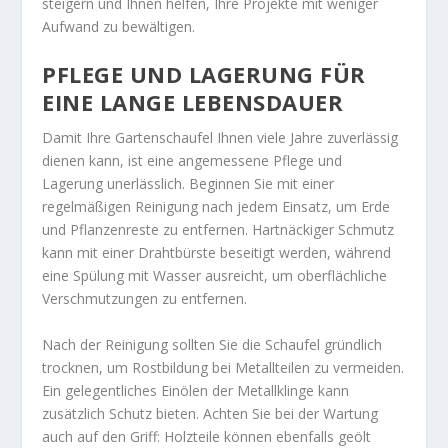
steigern und Ihnen helfen, Ihre Projekte mit weniger
Aufwand zu bewältigen.
PFLEGE UND LAGERUNG FÜR
EINE LANGE LEBENSDAUER
Damit Ihre Gartenschaufel Ihnen viele Jahre zuverlässig
dienen kann, ist eine angemessene Pflege und
Lagerung unerlässlich. Beginnen Sie mit einer
regelmäßigen Reinigung nach jedem Einsatz, um Erde
und Pflanzenreste zu entfernen. Hartnäckiger Schmutz
kann mit einer Drahtbürste beseitigt werden, während
eine Spülung mit Wasser ausreicht, um oberflächliche
Verschmutzungen zu entfernen.
Nach der Reinigung sollten Sie die Schaufel gründlich
trocknen, um Rostbildung bei Metallteilen zu vermeiden.
Ein gelegentliches Einölen der Metallklinge kann
zusätzlich Schutz bieten. Achten Sie bei der Wartung
auch auf den Griff: Holzteile können ebenfalls geölt