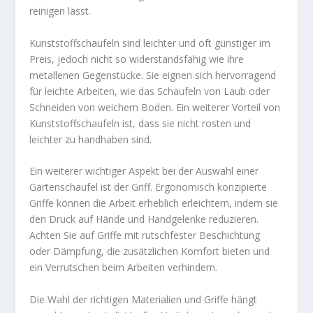
reinigen lässt.
Kunststoffschaufeln sind leichter und oft günstiger im
Preis, jedoch nicht so widerstandsfähig wie ihre
metallenen Gegenstücke. Sie eignen sich hervorragend
für leichte Arbeiten, wie das Schaufeln von Laub oder
Schneiden von weichem Boden. Ein weiterer Vorteil von
Kunststoffschaufeln ist, dass sie nicht rosten und
leichter zu handhaben sind.
Ein weiterer wichtiger Aspekt bei der Auswahl einer
Gartenschaufel ist der Griff. Ergonomisch konzipierte
Griffe können die Arbeit erheblich erleichtern, indem sie
den Druck auf Hände und Handgelenke reduzieren.
Achten Sie auf Griffe mit rutschfester Beschichtung
oder Dämpfung, die zusätzlichen Komfort bieten und
ein Verrutschen beim Arbeiten verhindern.
Die Wahl der richtigen Materialien und Griffe hängt