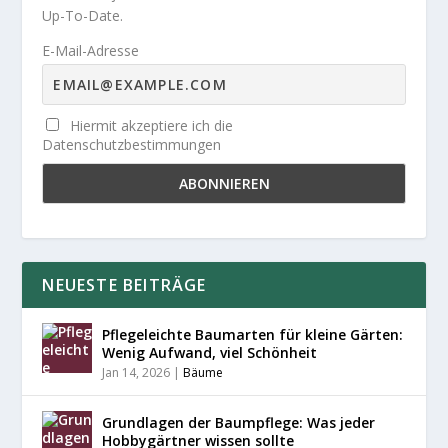
Up-To-Date.
E-Mail-Adresse
Hiermit akzeptiere ich die
Datenschutzbestimmungen
NEUESTE BEITRÄGE
Pflegeleichte Baumarten für kleine Gärten:
Wenig Aufwand, viel Schönheit
Jan 14, 2026
|
Bäume
Grundlagen der Baumpflege: Was jeder
Hobbygärtner wissen sollte