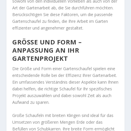
sowohl von den individuellen Vorlieben als auch von der
Art der Gartenarbeit ab, die Sie durchführen möchten.
Berücksichtigen Sie diese Faktoren, um die passende
Gartenschaufel zu finden, die Ihre Arbeit im Garten
effizienter und angenehmer gestaltet.
GRÖSSE UND FORM – A
NPASSUNG AN IHR G
ARTENPROJEKT
Die Größe und Form einer Gartenschaufel spielen eine
entscheidende Rolle bei der Effizienz Ihrer Gartenarbeit.
Ein umfassendes Verständnis dieser Aspekte kann Ihnen
dabei helfen, die richtige Schaufel für Ihr spezifisches
Projekt auszuwählen und dabei sowohl Zeit als auch
Aufwand zu sparen.
Große Schaufeln mit breiten Klingen sind ideal für das
Umsetzen von größeren Mengen Erde oder das
Befüllen von Schubkarren. Ihre breite Form ermöglicht