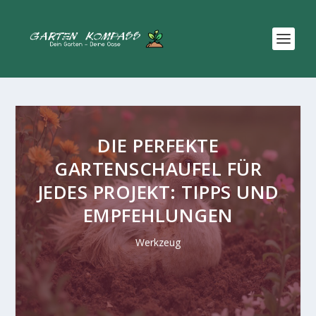
DIE PERFEKTE
GARTENSCHAUFEL FÜR
JEDES PROJEKT: TIPPS UND
EMPFEHLUNGEN
Werkzeug