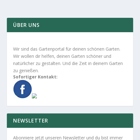
ÜBER UNS
Wir sind das Gartenportal für deinen schönen Garten.
Wir wollen dir helfen, deinen Garten schöner und
natürlicher zu gestalten. Und die Zeit in deinem Garten
zu genießen.
Sofortiger Kontakt:
NEWSLETTER
Abonniere jetzt unseren Newsletter und du bist immer