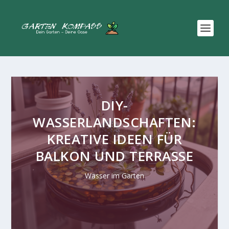
DIY-
WASSERLANDSCHAFTEN:
KREATIVE IDEEN FÜR
BALKON UND TERRASSE
Wasser im Garten