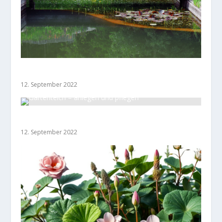
Schwimmteich
12. September 2022
Gartenteich – anlegen und pflegen
12. September 2022