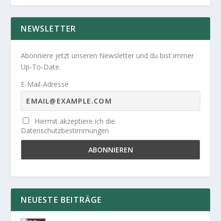
NEWSLETTER
Abonniere jetzt unseren Newsletter und du bist immer
Up-To-Date.
E-Mail-Adresse
Hiermit akzeptiere ich die
Datenschutzbestimmungen
NEUESTE BEITRÄGE