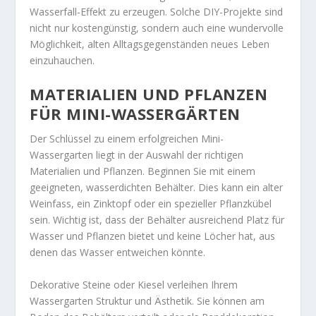
Wasserfall-Effekt zu erzeugen. Solche DIY-Projekte sind
nicht nur kostengünstig, sondern auch eine wundervolle
Möglichkeit, alten Alltagsgegenständen neues Leben
einzuhauchen.
MATERIALIEN UND PFLANZEN
FÜR MINI-WASSERGÄRTEN
Der Schlüssel zu einem erfolgreichen Mini-
Wassergarten liegt in der Auswahl der richtigen
Materialien und Pflanzen. Beginnen Sie mit einem
geeigneten, wasserdichten Behälter. Dies kann ein alter
Weinfass, ein Zinktopf oder ein spezieller Pflanzkübel
sein. Wichtig ist, dass der Behälter ausreichend Platz für
Wasser und Pflanzen bietet und keine Löcher hat, aus
denen das Wasser entweichen könnte.
Dekorative Steine oder Kiesel verleihen Ihrem
Wassergarten Struktur und Ästhetik. Sie können am