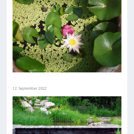
Wasserpflanzen
12. September 2022