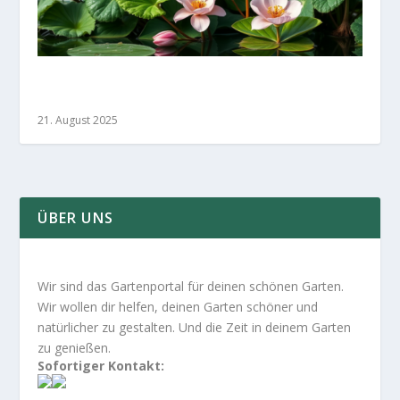
Die idealen Teichpflanzen für ökologische
Vielfalt und Ästhetik
21. August 2025
ÜBER UNS
Wir sind das Gartenportal für deinen schönen Garten.
Wir wollen dir helfen, deinen Garten schöner und
natürlicher zu gestalten. Und die Zeit in deinem Garten
zu genießen.
Sofortiger Kontakt: