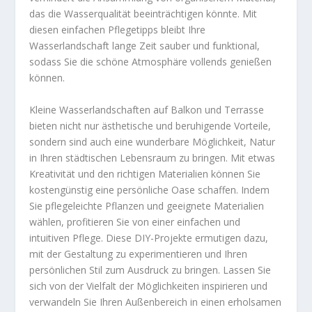
das die Wasserqualität beeinträchtigen könnte. Mit
diesen einfachen Pflegetipps bleibt Ihre
Wasserlandschaft lange Zeit sauber und funktional,
sodass Sie die schöne Atmosphäre vollends genießen
können.
Kleine Wasserlandschaften auf Balkon und Terrasse
bieten nicht nur ästhetische und beruhigende Vorteile,
sondern sind auch eine wunderbare Möglichkeit, Natur
in Ihren städtischen Lebensraum zu bringen. Mit etwas
Kreativität und den richtigen Materialien können Sie
kostengünstig eine persönliche Oase schaffen. Indem
Sie pflegeleichte Pflanzen und geeignete Materialien
wählen, profitieren Sie von einer einfachen und
intuitiven Pflege. Diese DIY-Projekte ermutigen dazu,
mit der Gestaltung zu experimentieren und Ihren
persönlichen Stil zum Ausdruck zu bringen. Lassen Sie
sich von der Vielfalt der Möglichkeiten inspirieren und
verwandeln Sie Ihren Außenbereich in einen erholsamen