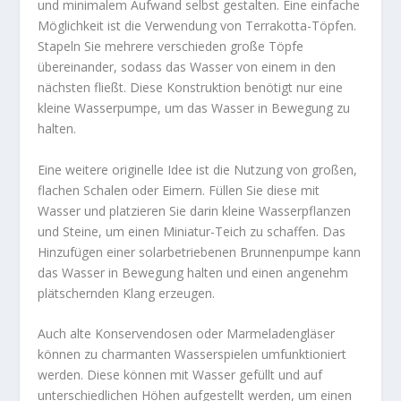
und minimalem Aufwand selbst gestalten. Eine einfache
Möglichkeit ist die Verwendung von Terrakotta-Töpfen.
Stapeln Sie mehrere verschieden große Töpfe
übereinander, sodass das Wasser von einem in den
nächsten fließt. Diese Konstruktion benötigt nur eine
kleine Wasserpumpe, um das Wasser in Bewegung zu
halten.
Eine weitere originelle Idee ist die Nutzung von großen,
flachen Schalen oder Eimern. Füllen Sie diese mit
Wasser und platzieren Sie darin kleine Wasserpflanzen
und Steine, um einen Miniatur-Teich zu schaffen. Das
Hinzufügen einer solarbetriebenen Brunnenpumpe kann
das Wasser in Bewegung halten und einen angenehm
plätschernden Klang erzeugen.
Auch alte Konservendosen oder Marmeladengläser
können zu charmanten Wasserspielen umfunktioniert
werden. Diese können mit Wasser gefüllt und auf
unterschiedlichen Höhen aufgestellt werden, um einen