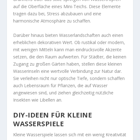
auf die Oberfläche eines Mini-Teichs. Diese Elemente
tragen dazu bei, Stress abzubauen und eine
harmonische Atmosphäre zu schaffen.
Darüber hinaus bieten Wasserlandschaften auch einen
erheblichen dekorativen Wert. Ob rustikal oder modern,
mit wenigen Mitteln kann man eindrucksvolle Akzente
setzen, die den Raum aufwerten. Für Städter, die keinen
Zugang zu großen Gärten haben, stellen diese kleinen
Wasserinseln eine wertvolle Verbindung zur Natur dar.
Sie verleihen nicht nur optische Tiefe, sondern schaffen
auch Lebensraum für Pflanzen, die auf Wasser
angewiesen sind, und ziehen gleichzeitig nützliche
Insekten wie Libellen an.
DIY-IDEEN FÜR KLEINE
WASSERSPIELE
Kleine Wasserspiele lassen sich mit ein wenig Kreativität