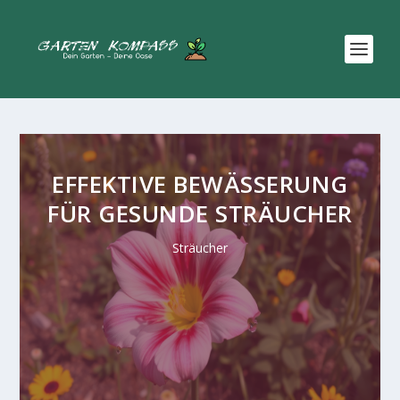
EFFEKTIVE BEWÄSSERUNG
FÜR GESUNDE STRÄUCHER
Sträucher