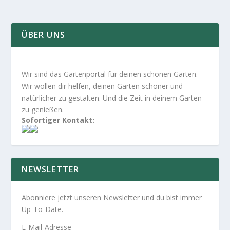
ÜBER UNS
Wir sind das Gartenportal für deinen schönen Garten.
Wir wollen dir helfen, deinen Garten schöner und
natürlicher zu gestalten. Und die Zeit in deinem Garten
zu genießen.
Sofortiger Kontakt:
NEWSLETTER
Abonniere jetzt unseren Newsletter und du bist immer
Up-To-Date.
E-Mail-Adresse