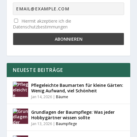
Hiermit akzeptiere ich die
Datenschutzbestimmungen
NEUESTE BEITRÄGE
Pflegeleichte Baumarten für kleine Gärten:
Wenig Aufwand, viel Schönheit
Jan 14, 2026
|
Bäume
Grundlagen der Baumpflege: Was jeder
Hobbygärtner wissen sollte
Jan 13, 2026
|
Baumpflege