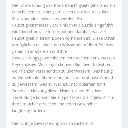
Die Überwachung des Bodenfeuchtigkeitsgehalts ist ein
entscheidender Schritt, um sicherzustellen, dass Ihre
Sträucher ideal bewässert werden. Ein
Feuchtigkeitsmesser, der einfach in die Erde eingeführt
wird, bietet präzise Informationen darüber, wie viel
Feuchtigkeit in Ihrem Boden vorhanden ist. Diese Daten
ermöglichen es Ihnen, den Wasserbedarf Ihrer Pflanzen
genau zu analysieren und Ihre
Bewässerungsgewohnheiten entsprechend anzupassen.
Regelmäßige Messungen können Sie davor bewahren,
die Pflanzen versehentlich zu überwässern, was häufig
zu Wurzelfäule führen kann, oder sie nicht ausreichend
zu bewässern, was zu Wachstumsproblemen führt.
Durch die Nutzung dieser kleinen, aber effektiven
Technologie können Sie ein perfektes Gleichgewicht für
Ihre Sträucher erreichen und deren Gesundheit
langfristig fördern.
Die richtige Bewässerung von Sträuchern ist