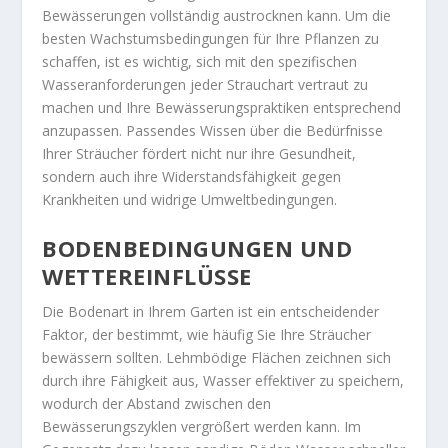
Bewässerungen vollständig austrocknen kann. Um die
besten Wachstumsbedingungen für Ihre Pflanzen zu
schaffen, ist es wichtig, sich mit den spezifischen
Wasseranforderungen jeder Strauchart vertraut zu
machen und Ihre Bewässerungspraktiken entsprechend
anzupassen. Passendes Wissen über die Bedürfnisse
Ihrer Sträucher fördert nicht nur ihre Gesundheit,
sondern auch ihre Widerstandsfähigkeit gegen
Krankheiten und widrige Umweltbedingungen.
BODENBEDINGUNGEN UND
WETTEREINFLÜSSE
Die Bodenart in Ihrem Garten ist ein entscheidender
Faktor, der bestimmt, wie häufig Sie Ihre Sträucher
bewässern sollten. Lehmbödige Flächen zeichnen sich
durch ihre Fähigkeit aus, Wasser effektiver zu speichern,
wodurch der Abstand zwischen den
Bewässerungszyklen vergrößert werden kann. Im