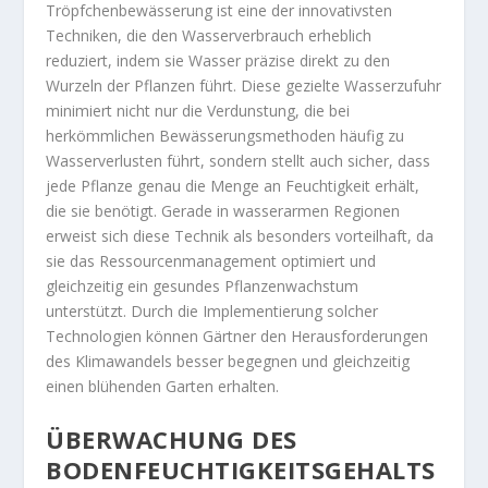
Tröpfchenbewässerung ist eine der innovativsten
Techniken, die den Wasserverbrauch erheblich
reduziert, indem sie Wasser präzise direkt zu den
Wurzeln der Pflanzen führt. Diese gezielte Wasserzufuhr
minimiert nicht nur die Verdunstung, die bei
herkömmlichen Bewässerungsmethoden häufig zu
Wasserverlusten führt, sondern stellt auch sicher, dass
jede Pflanze genau die Menge an Feuchtigkeit erhält,
die sie benötigt. Gerade in wasserarmen Regionen
erweist sich diese Technik als besonders vorteilhaft, da
sie das Ressourcenmanagement optimiert und
gleichzeitig ein gesundes Pflanzenwachstum
unterstützt. Durch die Implementierung solcher
Technologien können Gärtner den Herausforderungen
des Klimawandels besser begegnen und gleichzeitig
einen blühenden Garten erhalten.
ÜBERWACHUNG DES
BODENFEUCHTIGKEITSGEHALTS