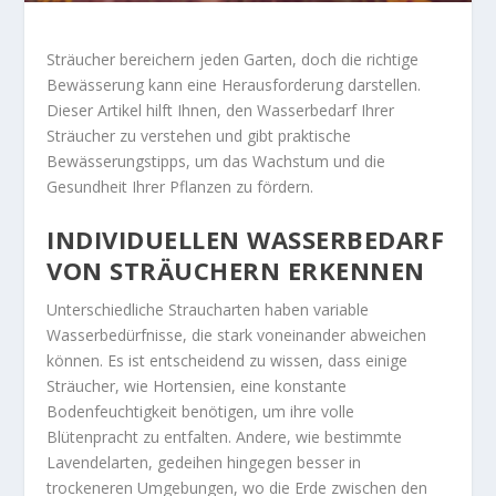
Sträucher bereichern jeden Garten, doch die richtige
Bewässerung kann eine Herausforderung darstellen.
Dieser Artikel hilft Ihnen, den Wasserbedarf Ihrer
Sträucher zu verstehen und gibt praktische
Bewässerungstipps, um das Wachstum und die
Gesundheit Ihrer Pflanzen zu fördern.
INDIVIDUELLEN WASSERBEDARF
VON STRÄUCHERN ERKENNEN
Unterschiedliche Straucharten haben variable
Wasserbedürfnisse, die stark voneinander abweichen
können. Es ist entscheidend zu wissen, dass einige
Sträucher, wie Hortensien, eine konstante
Bodenfeuchtigkeit benötigen, um ihre volle
Blütenpracht zu entfalten. Andere, wie bestimmte
Lavendelarten, gedeihen hingegen besser in
trockeneren Umgebungen, wo die Erde zwischen den