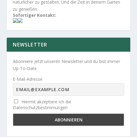
natürlicher zu gestalten. Und die Zeit in deinem Garten
zu genießen.
Sofortiger Kontakt:
NEWSLETTER
Abonniere jetzt unseren Newsletter und du bist immer
Up-To-Date.
E-Mail-Adresse
Hiermit akzeptiere ich die
Datenschutzbestimmungen