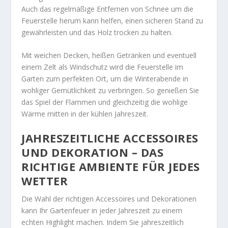
Auch das regelmäßige Entfernen von Schnee um die
Feuerstelle herum kann helfen, einen sicheren Stand zu
gewährleisten und das Holz trocken zu halten.
Mit weichen Decken, heißen Getränken und eventuell
einem Zelt als Windschutz wird die Feuerstelle im
Garten zum perfekten Ort, um die Winterabende in
wohliger Gemütlichkeit zu verbringen. So genießen Sie
das Spiel der Flammen und gleichzeitig die wohlige
Wärme mitten in der kühlen Jahreszeit.
JAHRESZEITLICHE ACCESSOIRES
UND DEKORATION – DAS
RICHTIGE AMBIENTE FÜR JEDES
WETTER
Die Wahl der richtigen Accessoires und Dekorationen
kann Ihr Gartenfeuer in jeder Jahreszeit zu einem
echten Highlight machen. Indem Sie jahreszeitlich