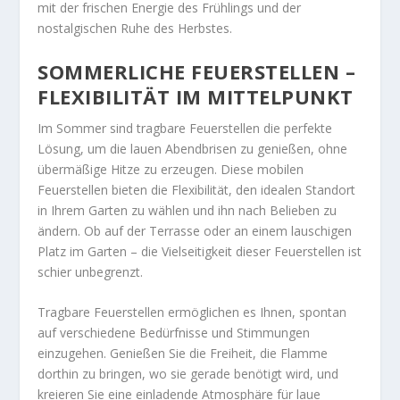
mit der frischen Energie des Frühlings und der
nostalgischen Ruhe des Herbstes.
SOMMERLICHE FEUERSTELLEN –
FLEXIBILITÄT IM MITTELPUNKT
Im Sommer sind tragbare Feuerstellen die perfekte
Lösung, um die lauen Abendbrisen zu genießen, ohne
übermäßige Hitze zu erzeugen. Diese mobilen
Feuerstellen bieten die Flexibilität, den idealen Standort
in Ihrem Garten zu wählen und ihn nach Belieben zu
ändern. Ob auf der Terrasse oder an einem lauschigen
Platz im Garten – die Vielseitigkeit dieser Feuerstellen ist
schier unbegrenzt.
Tragbare Feuerstellen ermöglichen es Ihnen, spontan
auf verschiedene Bedürfnisse und Stimmungen
einzugehen. Genießen Sie die Freiheit, die Flamme
dorthin zu bringen, wo sie gerade benötigt wird, und
kreieren Sie eine einladende Atmosphäre für laue