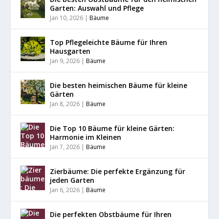
Garten: Auswahl und Pflege
Jan 10, 2026
|
Bäume
Top Pflegeleichte Bäume für Ihren
Hausgarten
Jan 9, 2026
|
Bäume
Die besten heimischen Bäume für kleine
Gärten
Jan 8, 2026
|
Bäume
Die Top 10 Bäume für kleine Gärten:
Harmonie im Kleinen
Jan 7, 2026
|
Bäume
Zierbäume: Die perfekte Ergänzung für
jeden Garten
Jan 6, 2026
|
Bäume
Die perfekten Obstbäume für Ihren