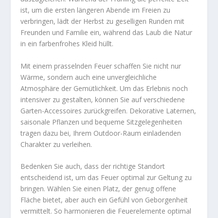
ist, um die ersten längeren Abende im Freien zu
verbringen, lädt der Herbst zu geselligen Runden mit
Freunden und Familie ein, während das Laub die Natur
in ein farbenfrohes Kleid hüllt.
Mit einem prasselnden Feuer schaffen Sie nicht nur
Wärme, sondern auch eine unvergleichliche
Atmosphäre der Gemütlichkeit. Um das Erlebnis noch
intensiver zu gestalten, können Sie auf verschiedene
Garten-Accessoires zurückgreifen. Dekorative Laternen,
saisonale Pflanzen und bequeme Sitzgelegenheiten
tragen dazu bei, Ihrem Outdoor-Raum einladenden
Charakter zu verleihen.
Bedenken Sie auch, dass der richtige Standort
entscheidend ist, um das Feuer optimal zur Geltung zu
bringen. Wählen Sie einen Platz, der genug offene
Fläche bietet, aber auch ein Gefühl von Geborgenheit
vermittelt. So harmonieren die Feuerelemente optimal