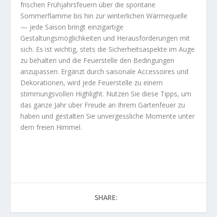
frischen Frühjahrsfeuern über die spontane
Sommerflamme bis hin zur winterlichen Wärmequelle
— jede Saison bringt einzigartige
Gestaltungsmöglichkeiten und Herausforderungen mit
sich. Es ist wichtig, stets die Sicherheitsaspekte im Auge
zu behalten und die Feuerstelle den Bedingungen
anzupassen. Ergänzt durch saisonale Accessoires und
Dekorationen, wird jede Feuerstelle zu einem
stimmungsvollen Highlight. Nutzen Sie diese Tipps, um
das ganze Jahr über Freude an Ihrem Gartenfeuer zu
haben und gestalten Sie unvergessliche Momente unter
dem freien Himmel.
SHARE: