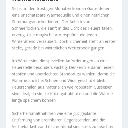
Selbst in den frostigen Monaten können Gartenfeuer
eine unschätzbare Wärmequelle und einen herrlichen
Stimmungsmacher bieten. Der Anblick von
Schneeflocken, die sanft in das Licht des Feuers fallen,
erzeugt eine magische Atmosphäre, die jeden
Winterabend verzaubert. Doch Sicherheit steht an erster
Stelle, gerade bei winterlichen Wetterbedingungen.
Im Winter sind die speziellen Anforderungen an eine
Feuerstelle besonders wichtig. Denken Sie daran, einen
stabilen und überdachten Standort zu wählen, damit die
Flamme auch bei Schnee und Wind geschützt bleibt.
Feuerschalen aus Materialien wie robustem Gusseisen
sind ideal, da sie die Kälte gut abhalten und die Wärme
lange speichern können.
Sicherheitsmaßnahmen wie eine gut geplante
Entfernung von brennbaren Gegenständen und die
Verfügbarkeit von Löschmaterial sind stets zu beachten.