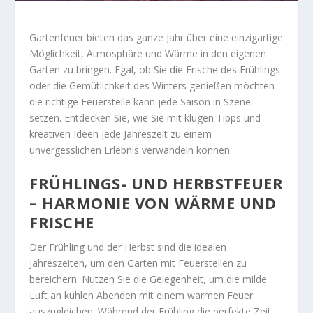
Gartenfeuer bieten das ganze Jahr über eine einzigartige
Möglichkeit, Atmosphäre und Wärme in den eigenen
Garten zu bringen. Egal, ob Sie die Frische des Frühlings
oder die Gemütlichkeit des Winters genießen möchten –
die richtige Feuerstelle kann jede Saison in Szene
setzen. Entdecken Sie, wie Sie mit klugen Tipps und
kreativen Ideen jede Jahreszeit zu einem
unvergesslichen Erlebnis verwandeln können.
FRÜHLINGS- UND HERBSTFEUER
– HARMONIE VON WÄRME UND
FRISCHE
Der Frühling und der Herbst sind die idealen
Jahreszeiten, um den Garten mit Feuerstellen zu
bereichern. Nutzen Sie die Gelegenheit, um die milde
Luft an kühlen Abenden mit einem warmen Feuer
auszugleichen. Während der Frühling die perfekte Zeit