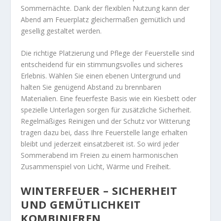
Sommernächte. Dank der flexiblen Nutzung kann der
Abend am Feuerplatz gleichermaßen gemütlich und
gesellig gestaltet werden.
Die richtige Platzierung und Pflege der Feuerstelle sind
entscheidend für ein stimmungsvolles und sicheres
Erlebnis. Wählen Sie einen ebenen Untergrund und
halten Sie genügend Abstand zu brennbaren
Materialien. Eine feuerfeste Basis wie ein Kiesbett oder
spezielle Unterlagen sorgen für zusätzliche Sicherheit.
Regelmäßiges Reinigen und der Schutz vor Witterung
tragen dazu bei, dass Ihre Feuerstelle lange erhalten
bleibt und jederzeit einsatzbereit ist. So wird jeder
Sommerabend im Freien zu einem harmonischen
Zusammenspiel von Licht, Wärme und Freiheit.
WINTERFEUER – SICHERHEIT
UND GEMÜTLICHKEIT
KOMBINIEREN