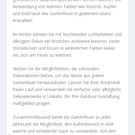
Verwendung von warmen Farben wie Rostrot, Kupfer
und Gold lässt das Gartenfeuer in goldenem Glanz
erstrahlen.
Im Winter können Sie mit leuchtenden Lichterketten und
silbrigem Dekor ein festliches Ambiente kreieren. Dicke
Strickdecken und Kissen in winterlichen Farben laden
ein, sich am Feuer zu wärmen.
Nutzen Sie die Möglichkeiten, die saisonalen
Dekorationen bieten, um das Beste aus jedem
Gartenfeuer herauszuholen. Lassen Sie Ihrer Kreativität
freien Lauf und verwandeln Sie einfache oder alltägliche
Dekoelemente in Unikate, die Ihre Outdoor-Gestaltung
maßgeblich prägen.
Zusammenfassend bietet ein Gartenfeuer zu jeder
Jahreszeit die Möglichkeit, den Außenbereich in eine
warme und einladende Oase zu verwandeln. Von den