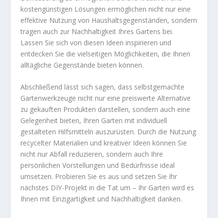
kostengünstigen Lösungen ermöglichen nicht nur eine
effektive Nutzung von Haushaltsgegenständen, sondern
tragen auch zur Nachhaltigkeit Ihres Gartens bei.
Lassen Sie sich von diesen Ideen inspirieren und
entdecken Sie die vielseitigen Möglichkeiten, die Ihnen
alltägliche Gegenstände bieten können.
Abschließend lässt sich sagen, dass selbstgemachte
Gartenwerkzeuge nicht nur eine preiswerte Alternative
zu gekauften Produkten darstellen, sondern auch eine
Gelegenheit bieten, Ihren Garten mit individuell
gestalteten Hilfsmitteln auszurüsten. Durch die Nutzung
recycelter Materialien und kreativer Ideen können Sie
nicht nur Abfall reduzieren, sondern auch Ihre
persönlichen Vorstellungen und Bedürfnisse ideal
umsetzen. Probieren Sie es aus und setzen Sie Ihr
nächstes DIY-Projekt in die Tat um – Ihr Garten wird es
Ihnen mit Einzigartigkeit und Nachhaltigkeit danken.