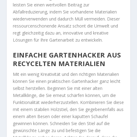
leisten Sie einen wertvollen Beitrag zur
Abfallreduzierung, indem Sie vorhandene Materialien
wiederverwenden und dadurch Müll vermeiden. Dieser
ressourcenschonende Ansatz schont die Umwelt und
regt gleichzeitig dazu an, innovative und kreative
Lösungen für Ihre Gartenarbeit zu entwickeln.
EINFACHE GARTENHACKER AUS
RECYCELTEN MATERIALIEN
Mit ein wenig Kreativität und den richtigen Materialien
können Sie einen praktischen Gartenhacker ganz leicht
selbst herstellen. Beginnen Sie mit einer alten
Metallklinge, die Sie erneut schärfen können, um die
Funktionalität wiederherzustellen. Kombinieren Sie diese
mit einem stabilen Holzstiel, den Sie gegebenenfalls aus
einem alten Besen oder einer kaputten Schaufel
gewinnen können. Schneiden Sie den Stiel auf die
gewünschte Länge zu und befestigen Sie die