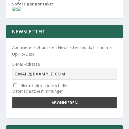
Sofortiger Kontakt:
NEWSLETTER
Abonniere jetzt unseren Newsletter und du bist immer
Up-To-Date.
E-Mail-Adresse
Hiermit akzeptiere ich die
Datenschutzbestimmungen