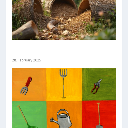
Die Welt der Kompostierer: Alles, was
Gartenbesitzer wissen müssen
28. February 2025