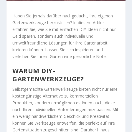
Haben Sie jemals darüber nachgedacht, Ihre eigenen
Gartenwerkzeuge herzustellen? In diesem Artikel
erfahren Sie, wie Sie mit einfachen DIY-Ideen nicht nur
Geld sparen, sondern auch individuelle und
umweltfreundliche Lösungen für Ihre Gartenarbeit
kreieren können. Lassen Sie sich inspirieren und
verleihen Sie Ihrem Garten eine persönliche Note.
WARUM DIY-
GARTENWERKZEUGE?
Selbstgemachte Gartenwerkzeuge bieten nicht nur eine
kostengünstige Alternative zu kommerziellen
Produkten, sondern ermöglichen es Ihnen auch, diese
nach Ihren individuellen Anforderungen anzupassen. Mit
ein wenig handwerklichem Geschick und Kreativität
können Sie Werkzeuge entwerfen, die perfekt auf Ihre
Gartensituation zugeschnitten sind. Darüber hinaus