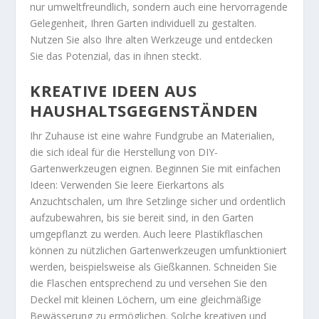
nur umweltfreundlich, sondern auch eine hervorragende
Gelegenheit, Ihren Garten individuell zu gestalten.
Nutzen Sie also Ihre alten Werkzeuge und entdecken
Sie das Potenzial, das in ihnen steckt.
KREATIVE IDEEN AUS
HAUSHALTSGEGENSTÄNDEN
Ihr Zuhause ist eine wahre Fundgrube an Materialien,
die sich ideal für die Herstellung von DIY-
Gartenwerkzeugen eignen. Beginnen Sie mit einfachen
Ideen: Verwenden Sie leere Eierkartons als
Anzuchtschalen, um Ihre Setzlinge sicher und ordentlich
aufzubewahren, bis sie bereit sind, in den Garten
umgepflanzt zu werden. Auch leere Plastikflaschen
können zu nützlichen Gartenwerkzeugen umfunktioniert
werden, beispielsweise als Gießkannen. Schneiden Sie
die Flaschen entsprechend zu und versehen Sie den
Deckel mit kleinen Löchern, um eine gleichmäßige
Bewässerung zu ermöglichen. Solche kreativen und