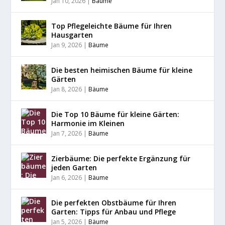
Jan 10, 2026
|
Bäume
Top Pflegeleichte Bäume für Ihren
Hausgarten
Jan 9, 2026
|
Bäume
Die besten heimischen Bäume für kleine
Gärten
Jan 8, 2026
|
Bäume
Die Top 10 Bäume für kleine Gärten:
Harmonie im Kleinen
Jan 7, 2026
|
Bäume
Zierbäume: Die perfekte Ergänzung für
jeden Garten
Jan 6, 2026
|
Bäume
Die perfekten Obstbäume für Ihren
Garten: Tipps für Anbau und Pflege
Jan 5, 2026
|
Bäume