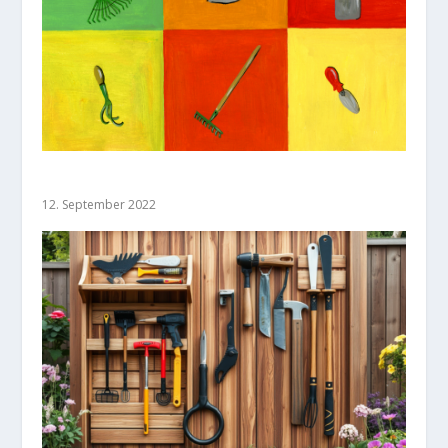
Gartengeräte
12. September 2022