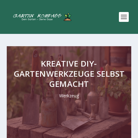
KREATIVE DIY-
GARTENWERKZEUGE SELBST
GEMACHT
Werkzeug