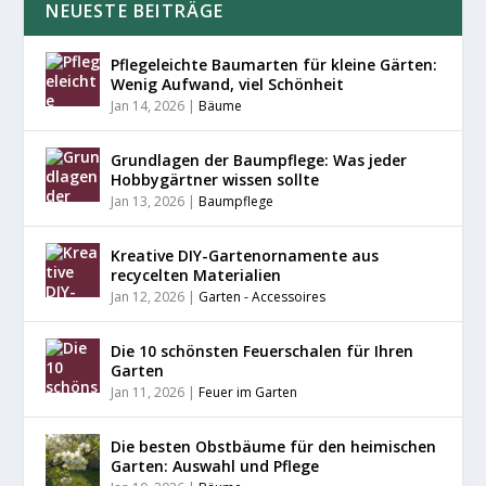
NEUESTE BEITRÄGE
Pflegeleichte Baumarten für kleine Gärten:
Wenig Aufwand, viel Schönheit
Jan 14, 2026
|
Bäume
Grundlagen der Baumpflege: Was jeder
Hobbygärtner wissen sollte
Jan 13, 2026
|
Baumpflege
Kreative DIY-Gartenornamente aus
recycelten Materialien
Jan 12, 2026
|
Garten - Accessoires
Die 10 schönsten Feuerschalen für Ihren
Garten
Jan 11, 2026
|
Feuer im Garten
Die besten Obstbäume für den heimischen
Garten: Auswahl und Pflege