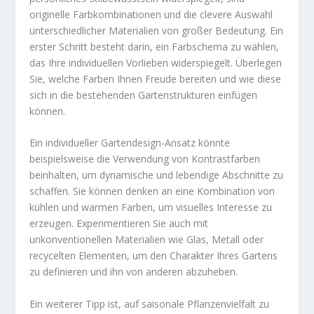
originelle Farbkombinationen und die clevere Auswahl
unterschiedlicher Materialien von großer Bedeutung. Ein
erster Schritt besteht darin, ein Farbschema zu wählen,
das Ihre individuellen Vorlieben widerspiegelt. Überlegen
Sie, welche Farben Ihnen Freude bereiten und wie diese
sich in die bestehenden Gartenstrukturen einfügen
können.
Ein individueller Gartendesign-Ansatz könnte
beispielsweise die Verwendung von Kontrastfarben
beinhalten, um dynamische und lebendige Abschnitte zu
schaffen. Sie können denken an eine Kombination von
kühlen und warmen Farben, um visuelles Interesse zu
erzeugen. Experimentieren Sie auch mit
unkonventionellen Materialien wie Glas, Metall oder
recycelten Elementen, um den Charakter Ihres Gartens
zu definieren und ihn von anderen abzuheben.
Ein weiterer Tipp ist, auf saisonale Pflanzenvielfalt zu