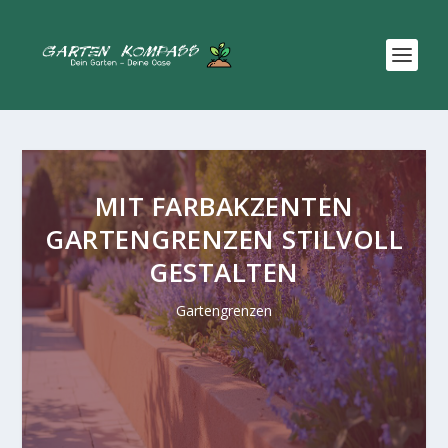
MIT FARBAKZENTEN
GARTENGRENZEN STILVOLL
GESTALTEN
Gartengrenzen