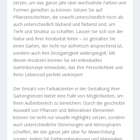
setzen, um das ganze Jahr über wechselnde Farben und
Formen genießen zu können. Setzen Sie auf
Pflanzenschichten, die sowohl unterschiedlich hoch als
auch unterschiedlich blühend und färbend sind, um
Tiefe und Struktur zu schaffen. Lassen Sie sich von der
Natur und Ihrer Kreativität leiten – so gestalten Sie
einen Garten, der nicht nur ästhetisch ansprechend ist,
sondern auch Ihre Einzigartigkeit widerspiegelt. Mit
diesen Ansätzen können Sie ein individuelles
Gartenkonzept entwickeln, das Ihre Persönlichkeit und
Ihren Lebensstil perfekt verkörpert.
Der Einsatz von Farbakzenten in der Gestaltung Ihrer
Gartengrenzen bietet eine Fülle von Möglichkeiten, um
Ihren Außenbereich zu bereichern. Durch die geschickte
Auswahl von Pflanzen und dekorativen Elementen
können Sie nicht nur visuelle Highlights setzen, sondern
auch unterschiedliche Stimmungen und Atmosphären
schaffen, die das ganze Jahr über für Abwechslung
sorgen. Indem Sie Farbkombinationen und Materialien