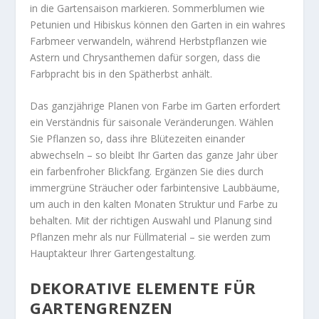
in die Gartensaison markieren. Sommerblumen wie
Petunien und Hibiskus können den Garten in ein wahres
Farbmeer verwandeln, während Herbstpflanzen wie
Astern und Chrysanthemen dafür sorgen, dass die
Farbpracht bis in den Spätherbst anhält.
Das ganzjährige Planen von Farbe im Garten erfordert
ein Verständnis für saisonale Veränderungen. Wählen
Sie Pflanzen so, dass ihre Blütezeiten einander
abwechseln – so bleibt Ihr Garten das ganze Jahr über
ein farbenfroher Blickfang. Ergänzen Sie dies durch
immergrüne Sträucher oder farbintensive Laubbäume,
um auch in den kalten Monaten Struktur und Farbe zu
behalten. Mit der richtigen Auswahl und Planung sind
Pflanzen mehr als nur Füllmaterial – sie werden zum
Hauptakteur Ihrer Gartengestaltung.
DEKORATIVE ELEMENTE FÜR
GARTENGRENZEN