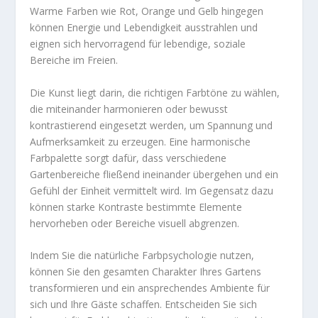
Warme Farben wie Rot, Orange und Gelb hingegen
können Energie und Lebendigkeit ausstrahlen und
eignen sich hervorragend für lebendige, soziale
Bereiche im Freien.
Die Kunst liegt darin, die richtigen Farbtöne zu wählen,
die miteinander harmonieren oder bewusst
kontrastierend eingesetzt werden, um Spannung und
Aufmerksamkeit zu erzeugen. Eine harmonische
Farbpalette sorgt dafür, dass verschiedene
Gartenbereiche fließend ineinander übergehen und ein
Gefühl der Einheit vermittelt wird. Im Gegensatz dazu
können starke Kontraste bestimmte Elemente
hervorheben oder Bereiche visuell abgrenzen.
Indem Sie die natürliche Farbpsychologie nutzen,
können Sie den gesamten Charakter Ihres Gartens
transformieren und ein ansprechendes Ambiente für
sich und Ihre Gäste schaffen. Entscheiden Sie sich