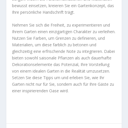
bewusst einsetzen, kreieren Sie ein Gartenkonzept, das
Ihre persönliche Handschrift trägt.
Nehmen Sie sich die Freiheit, zu experimentieren und
Ihrem Garten einen einzigartigen Charakter zu verleihen.
Nutzen Sie Farben, um Grenzen zu definieren, und
Materialien, um diese farblich zu betonen und
gleichzeitig eine erfrischende Note zu integrieren. Dabei
bieten sowohl saisonale Pflanzen als auch dauerhafte
Dekorationselemente das Potenzial, Ihre Vorstellung
von einem idealen Garten in die Realität umzusetzen.
Setzen Sie diese Tipps um und erleben Sie, wie Ihr
Garten nicht nur für Sie, sondern auch für Ihre Gäste zu
einer inspirierenden Oase wird.