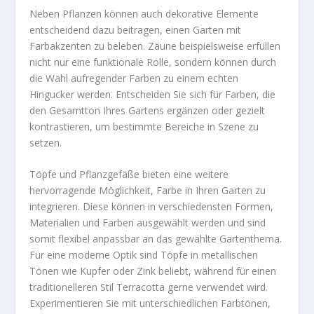
Neben Pflanzen können auch dekorative Elemente
entscheidend dazu beitragen, einen Garten mit
Farbakzenten zu beleben. Zäune beispielsweise erfüllen
nicht nur eine funktionale Rolle, sondern können durch
die Wahl aufregender Farben zu einem echten
Hingucker werden. Entscheiden Sie sich für Farben, die
den Gesamtton Ihres Gartens ergänzen oder gezielt
kontrastieren, um bestimmte Bereiche in Szene zu
setzen.
Töpfe und Pflanzgefäße bieten eine weitere
hervorragende Möglichkeit, Farbe in Ihren Garten zu
integrieren. Diese können in verschiedensten Formen,
Materialien und Farben ausgewählt werden und sind
somit flexibel anpassbar an das gewählte Gartenthema.
Für eine moderne Optik sind Töpfe in metallischen
Tönen wie Kupfer oder Zink beliebt, während für einen
traditionelleren Stil Terracotta gerne verwendet wird.
Experimentieren Sie mit unterschiedlichen Farbtönen,