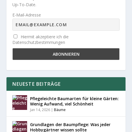
Up-To-Date.
E-Mail-Adresse
Hiermit akzeptiere ich die
Datenschutzbestimmungen
NEUESTE BEITRÄGE
Pflegeleichte Baumarten für kleine Gärten:
Wenig Aufwand, viel Schönheit
Jan 14, 2026
|
Bäume
Grundlagen der Baumpflege: Was jeder
Hobbygärtner wissen sollte