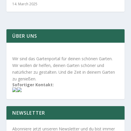
14. March 2025
ÜBER UNS
Wir sind das Gartenportal für deinen schönen Garten.
Wir wollen dir helfen, deinen Garten schöner und
natürlicher zu gestalten. Und die Zeit in deinem Garten
zu genießen.
Sofortiger Kontakt:
NEWSLETTER
Abonniere jetzt unseren Newsletter und du bist immer