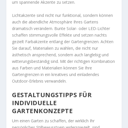
um spannende Akzente zu setzen.
Lichtakzente sind nicht nur funktional, sondern können
auch die abendliche Atmosphäre Ihres Gartens
dramatisch verändern. Bunte Solar- oder LED-Lichter
schaffen stimmungsvolle Effekte und setzen nachts
gezielt Farbakzente entlang der Gartengrenzen. Achten
Sie darauf, Materialien zu wählen, die nicht nur
ästhetisch ansprechend, sondern auch langlebig und
witterungsbeständig sind. Mit der richtigen Kombination
aus Farben und Materialien können Sie Ihre
Gartengrenzen in ein kreatives und einladendes
Outdoor-Erlebnis verwandeln.
GESTALTUNGSTIPPS FÜR
INDIVIDUELLE
GARTENKONZEPTE
Um einen Garten zu schaffen, der wirklich Ihr
persönliches Stilbewusstsein widerspiegelt, sind