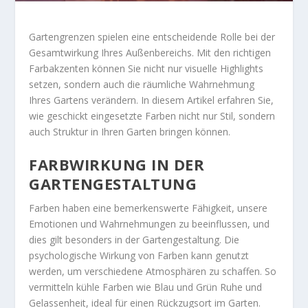
Gartengrenzen spielen eine entscheidende Rolle bei der
Gesamtwirkung Ihres Außenbereichs. Mit den richtigen
Farbakzenten können Sie nicht nur visuelle Highlights
setzen, sondern auch die räumliche Wahrnehmung
Ihres Gartens verändern. In diesem Artikel erfahren Sie,
wie geschickt eingesetzte Farben nicht nur Stil, sondern
auch Struktur in Ihren Garten bringen können.
FARBWIRKUNG IN DER
GARTENGESTALTUNG
Farben haben eine bemerkenswerte Fähigkeit, unsere
Emotionen und Wahrnehmungen zu beeinflussen, und
dies gilt besonders in der Gartengestaltung. Die
psychologische Wirkung von Farben kann genutzt
werden, um verschiedene Atmosphären zu schaffen. So
vermitteln kühle Farben wie Blau und Grün Ruhe und
Gelassenheit, ideal für einen Rückzugsort im Garten.