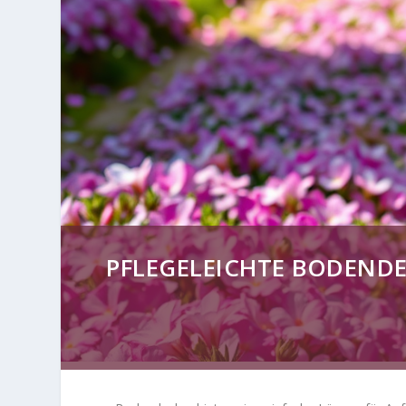
PFLEGELEICHTE BODENDE