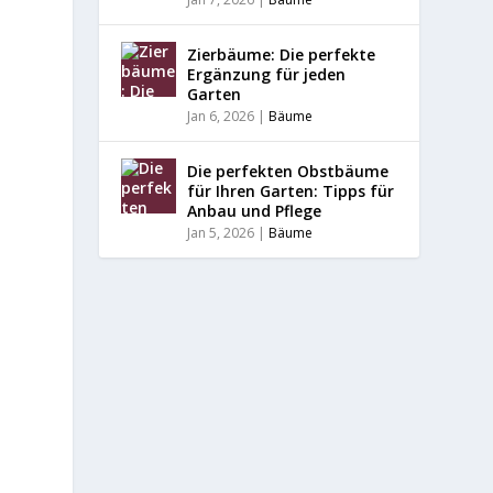
Zierbäume: Die perfekte
Ergänzung für jeden
Garten
Jan 6, 2026
|
Bäume
Die perfekten Obstbäume
für Ihren Garten: Tipps für
Anbau und Pflege
Jan 5, 2026
|
Bäume