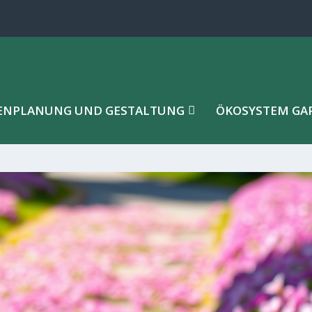
ENPLANUNG UND GESTALTUNG
ÖKOSYSTEM GA