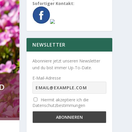
Sofortiger Kontakt:
NEWSLETTER
Abonniere jetzt unseren Newsletter
und du bist immer Up-To-Date.
E-Mail-Adresse
ND
Hiermit akzeptiere ich die
Datenschutzbestimmungen