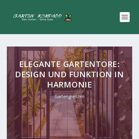
ELEGANTE GARTENTORE:
DESIGN UND FUNKTION IN
HARMONIE
Gartengrenzen