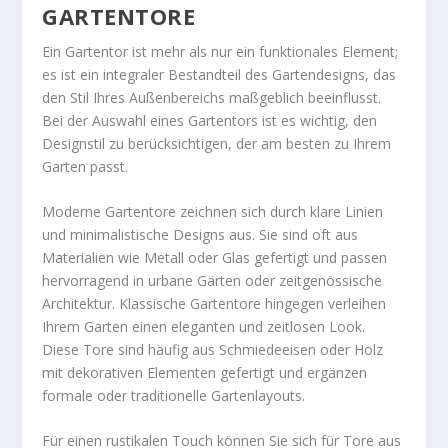
GARTENTORE
Ein Gartentor ist mehr als nur ein funktionales Element;
es ist ein integraler Bestandteil des Gartendesigns, das
den Stil Ihres Außenbereichs maßgeblich beeinflusst.
Bei der Auswahl eines Gartentors ist es wichtig, den
Designstil zu berücksichtigen, der am besten zu Ihrem
Garten passt.
Moderne Gartentore zeichnen sich durch klare Linien
und minimalistische Designs aus. Sie sind oft aus
Materialien wie Metall oder Glas gefertigt und passen
hervorragend in urbane Gärten oder zeitgenössische
Architektur. Klassische Gartentore hingegen verleihen
Ihrem Garten einen eleganten und zeitlosen Look.
Diese Tore sind häufig aus Schmiedeeisen oder Holz
mit dekorativen Elementen gefertigt und ergänzen
formale oder traditionelle Gartenlayouts.
Für einen rustikalen Touch können Sie sich für Tore aus