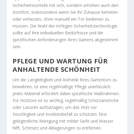
Sicherheitsvorteile mit sich, sondern erhöhen auch den
Komfort, insbesondere wenn Sie Ihr Zuhause betreten
oder verlassen, ohne manuell ein Tor bedienen zu
müssen. Die Wahl der richtigen Sicherheitstechnologie
sollte auf Ihre individuellen Bedürfnisse und die
spezifischen Anforderungen Ihres Gartens abgestimmt
sein.
PFLEGE UND WARTUNG FÜR
ANHALTENDE SCHÖNHEIT
Um die Langlebigkeit und Ästhetik Ihres Gartentors zu
bewahren, ist eine regelmäßige Pflege unerlässlich.
Jedes Material erfordert dabei spezifische Maßnahmen.
Für Holztore ist es wichtig, regelmäßig Schutzanstriche
oder Lasuren aufzutragen, um das Holz vor
Feuchtigkeit und Insektenbefall zu schützen. Eine
gelegentliche Reinigung mit milder Seife und Wasser
hilft, Schmutz und Ablagerungen zu entfernen.