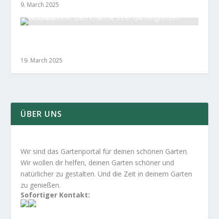
9. March 2025
Blumenbeete: Den Charme Ihrer Gartengrenzen
erhöhen
19. March 2025
ÜBER UNS
Wir sind das Gartenportal für deinen schönen Garten.
Wir wollen dir helfen, deinen Garten schöner und
natürlicher zu gestalten. Und die Zeit in deinem Garten
zu genießen.
Sofortiger Kontakt: