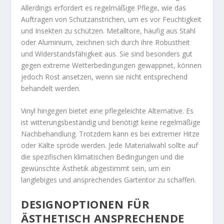
Allerdings erfordert es regelmäßige Pflege, wie das
Auftragen von Schutzanstrichen, um es vor Feuchtigkeit
und Insekten zu schützen. Metalltore, häufig aus Stahl
oder Aluminium, zeichnen sich durch ihre Robustheit
und Widerstandsfähigkeit aus. Sie sind besonders gut
gegen extreme Wetterbedingungen gewappnet, können
jedoch Rost ansetzen, wenn sie nicht entsprechend
behandelt werden.
Vinyl hingegen bietet eine pflegeleichte Alternative. Es
ist witterungsbeständig und benötigt keine regelmäßige
Nachbehandlung. Trotzdem kann es bei extremer Hitze
oder Kälte spröde werden. Jede Materialwahl sollte auf
die spezifischen klimatischen Bedingungen und die
gewünschte Ästhetik abgestimmt sein, um ein
langlebiges und ansprechendes Gartentor zu schaffen.
DESIGNOPTIONEN FÜR
ÄSTHETISCH ANSPRECHENDE