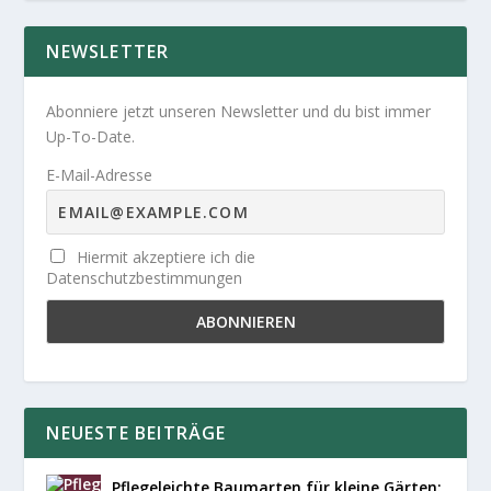
NEWSLETTER
Abonniere jetzt unseren Newsletter und du bist immer
Up-To-Date.
E-Mail-Adresse
Hiermit akzeptiere ich die
Datenschutzbestimmungen
NEUESTE BEITRÄGE
Pflegeleichte Baumarten für kleine Gärten: