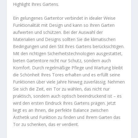
Highlight Ihres Gartens.
Ein gelungenes Gartentor verbindet in idealer Weise
Funktionalität mit Design und kann so Ihren Garten
aufwerten und schützen. Bei der Auswahl der
Materialien und Designs sollten Sie die klimatischen
Bedingungen und den Stil Ihres Gartens berücksichtigen.
Mit den richtigen Sicherheitstechnologien ausgestattet,
bieten Gartentore nicht nur Schutz, sondern auch
Komfort. Durch regelmäßige Pflege und Wartung bleibt
die Schönheit Ihres Tores erhalten und es erfüllt seine
Funktionen über viele Jahre hinweg zuverlässig. Nehmen
Sie sich die Zeit, ein Tor zu wählen, das nicht nur
praktisch, sondern auch optisch beeindruckend ist – es
wird den ersten Eindruck Ihres Gartens prägen. Jetzt
liegt es an Ihnen, die perfekte Balance zwischen
Ästhetik und Funktion zu finden und Ihrem Garten das
Tor zu schenken, das er verdient.