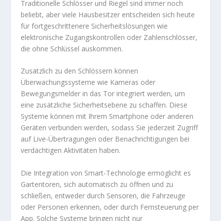
Traditionelle Schlösser und Riegel sind immer noch
beliebt, aber viele Hausbesitzer entscheiden sich heute
für fortgeschrittenere Sicherheitslösungen wie
elektronische Zugangskontrollen oder Zahlenschlösser,
die ohne Schlüssel auskommen.
Zusätzlich zu den Schlössern können
Überwachungssysteme wie Kameras oder
Bewegungsmelder in das Tor integriert werden, um
eine zusätzliche Sicherheitsebene zu schaffen. Diese
Systeme können mit Ihrem Smartphone oder anderen
Geräten verbunden werden, sodass Sie jederzeit Zugriff
auf Live-Übertragungen oder Benachrichtigungen bei
verdächtigen Aktivitäten haben.
Die Integration von Smart-Technologie ermöglicht es
Gartentoren, sich automatisch zu öffnen und zu
schließen, entweder durch Sensoren, die Fahrzeuge
oder Personen erkennen, oder durch Fernsteuerung per
App. Solche Systeme bringen nicht nur