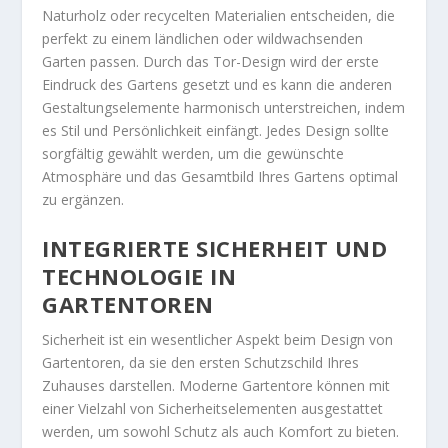
Naturholz oder recycelten Materialien entscheiden, die
perfekt zu einem ländlichen oder wildwachsenden
Garten passen. Durch das Tor-Design wird der erste
Eindruck des Gartens gesetzt und es kann die anderen
Gestaltungselemente harmonisch unterstreichen, indem
es Stil und Persönlichkeit einfängt. Jedes Design sollte
sorgfältig gewählt werden, um die gewünschte
Atmosphäre und das Gesamtbild Ihres Gartens optimal
zu ergänzen.
INTEGRIERTE SICHERHEIT UND
TECHNOLOGIE IN
GARTENTOREN
Sicherheit ist ein wesentlicher Aspekt beim Design von
Gartentoren, da sie den ersten Schutzschild Ihres
Zuhauses darstellen. Moderne Gartentore können mit
einer Vielzahl von Sicherheitselementen ausgestattet
werden, um sowohl Schutz als auch Komfort zu bieten.