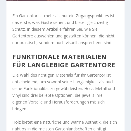
Ein Gartentor ist mehr als nur ein Zugangspunkt; es ist
das erste, was Gäste sehen, und bietet gleichzeitig
Schutz. In diesem Artikel erfahren Sie, wie Sie
Gartentore auswählen und gestalten können, die nicht
nur praktisch, sondern auch visuell ansprechend sind.
FUNKTIONALE MATERIALIEN
FÜR LANGLEBIGE GARTENTORE
Die Wahl des richtigen Materials für Ihr Gartentor ist
entscheidend, um sowohl seine Langlebigkeit als auch
seine Funktionalität zu gewährleisten. Holz, Metall und
Vinyl sind drei beliebte Optionen, die jeweils ihre
eigenen Vorteile und Herausforderungen mit sich
bringen.
Holz bietet eine natürliche und warme Ästhetik, die sich
nahtlos in die meisten Gartenlandschaften einfügt.