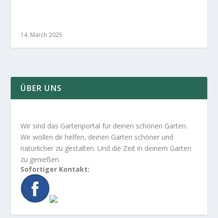
Erhellen Sie Ihre Gartengrenzen: Lichtakzente
setzen
14. March 2025
ÜBER UNS
Wir sind das Gartenportal für deinen schönen Garten.
Wir wollen dir helfen, deinen Garten schöner und
natürlicher zu gestalten. Und die Zeit in deinem Garten
zu genießen.
Sofortiger Kontakt: