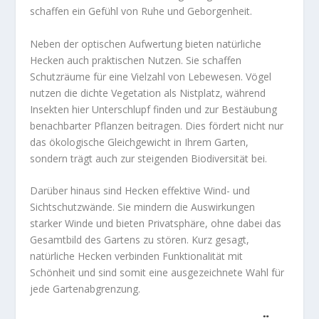
schaffen ein Gefühl von Ruhe und Geborgenheit.
Neben der optischen Aufwertung bieten natürliche
Hecken auch praktischen Nutzen. Sie schaffen
Schutzräume für eine Vielzahl von Lebewesen. Vögel
nutzen die dichte Vegetation als Nistplatz, während
Insekten hier Unterschlupf finden und zur Bestäubung
benachbarter Pflanzen beitragen. Dies fördert nicht nur
das ökologische Gleichgewicht in Ihrem Garten,
sondern trägt auch zur steigenden Biodiversität bei.
Darüber hinaus sind Hecken effektive Wind- und
Sichtschutzwände. Sie mindern die Auswirkungen
starker Winde und bieten Privatsphäre, ohne dabei das
Gesamtbild des Gartens zu stören. Kurz gesagt,
natürliche Hecken verbinden Funktionalität mit
Schönheit und sind somit eine ausgezeichnete Wahl für
jede Gartenabgrenzung.