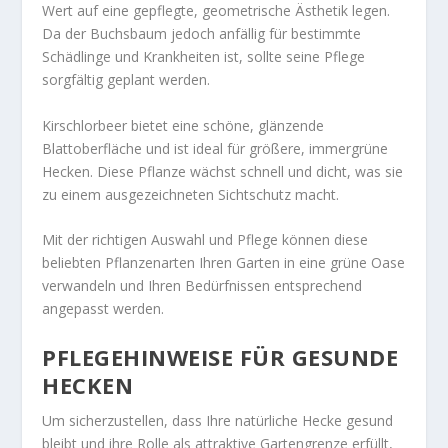
Wert auf eine gepflegte, geometrische Ästhetik legen.
Da der Buchsbaum jedoch anfällig für bestimmte
Schädlinge und Krankheiten ist, sollte seine Pflege
sorgfältig geplant werden.
Kirschlorbeer bietet eine schöne, glänzende
Blattoberfläche und ist ideal für größere, immergrüne
Hecken. Diese Pflanze wächst schnell und dicht, was sie
zu einem ausgezeichneten Sichtschutz macht.
Mit der richtigen Auswahl und Pflege können diese
beliebten Pflanzenarten Ihren Garten in eine grüne Oase
verwandeln und Ihren Bedürfnissen entsprechend
angepasst werden.
PFLEGEHINWEISE FÜR GESUNDE
HECKEN
Um sicherzustellen, dass Ihre natürliche Hecke gesund
bleibt und ihre Rolle als attraktive Gartengrenze erfüllt,