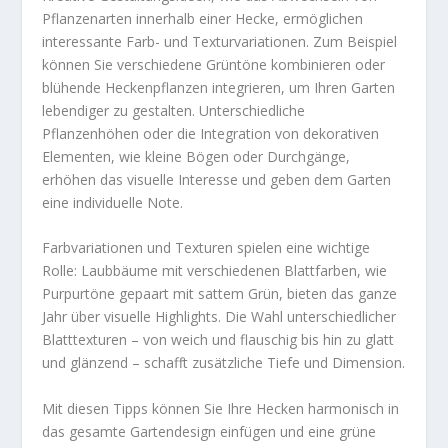
Pflanzenarten innerhalb einer Hecke, ermöglichen
interessante Farb- und Texturvariationen. Zum Beispiel
können Sie verschiedene Grüntöne kombinieren oder
blühende Heckenpflanzen integrieren, um Ihren Garten
lebendiger zu gestalten. Unterschiedliche
Pflanzenhöhen oder die Integration von dekorativen
Elementen, wie kleine Bögen oder Durchgänge,
erhöhen das visuelle Interesse und geben dem Garten
eine individuelle Note.
Farbvariationen und Texturen spielen eine wichtige
Rolle: Laubbäume mit verschiedenen Blattfarben, wie
Purpurtöne gepaart mit sattem Grün, bieten das ganze
Jahr über visuelle Highlights. Die Wahl unterschiedlicher
Blatttexturen – von weich und flauschig bis hin zu glatt
und glänzend – schafft zusätzliche Tiefe und Dimension.
Mit diesen Tipps können Sie Ihre Hecken harmonisch in
das gesamte Gartendesign einfügen und eine grüne