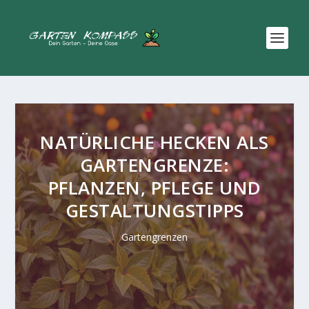
NATÜRLICHE HECKEN ALS
GARTENGRENZE:
PFLANZEN, PFLEGE UND
GESTALTUNGSTIPPS
Gartengrenzen