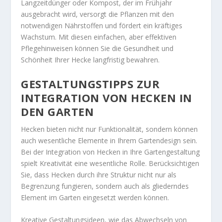
Langzeitdünger oder Kompost, der im Frühjahr
ausgebracht wird, versorgt die Pflanzen mit den
notwendigen Nährstoffen und fördert ein kräftiges
Wachstum. Mit diesen einfachen, aber effektiven
Pflegehinweisen können Sie die Gesundheit und
Schönheit Ihrer Hecke langfristig bewahren.
GESTALTUNGSTIPPS ZUR
INTEGRATION VON HECKEN IN
DEN GARTEN
Hecken bieten nicht nur Funktionalität, sondern können
auch wesentliche Elemente in Ihrem Gartendesign sein.
Bei der Integration von Hecken in Ihre Gartengestaltung
spielt Kreativität eine wesentliche Rolle. Berücksichtigen
Sie, dass Hecken durch ihre Struktur nicht nur als
Begrenzung fungieren, sondern auch als gliederndes
Element im Garten eingesetzt werden können.
Kreative Gestaltungsideen, wie das Abwechseln von