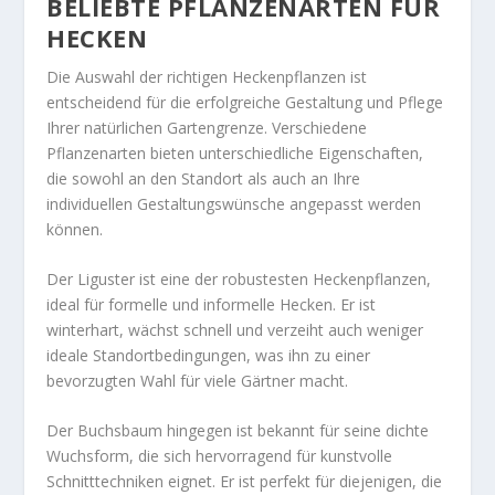
BELIEBTE PFLANZENARTEN FÜR
HECKEN
Die Auswahl der richtigen Heckenpflanzen ist
entscheidend für die erfolgreiche Gestaltung und Pflege
Ihrer natürlichen Gartengrenze. Verschiedene
Pflanzenarten bieten unterschiedliche Eigenschaften,
die sowohl an den Standort als auch an Ihre
individuellen Gestaltungswünsche angepasst werden
können.
Der Liguster ist eine der robustesten Heckenpflanzen,
ideal für formelle und informelle Hecken. Er ist
winterhart, wächst schnell und verzeiht auch weniger
ideale Standortbedingungen, was ihn zu einer
bevorzugten Wahl für viele Gärtner macht.
Der Buchsbaum hingegen ist bekannt für seine dichte
Wuchsform, die sich hervorragend für kunstvolle
Schnitttechniken eignet. Er ist perfekt für diejenigen, die