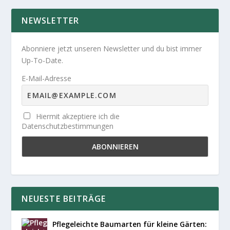
NEWSLETTER
Abonniere jetzt unseren Newsletter und du bist immer
Up-To-Date.
E-Mail-Adresse
Hiermit akzeptiere ich die
Datenschutzbestimmungen
NEUESTE BEITRÄGE
Pflegeleichte Baumarten für kleine Gärten: