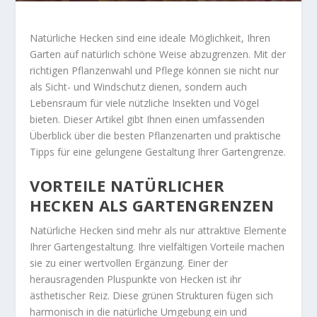
Natürliche Hecken sind eine ideale Möglichkeit, Ihren
Garten auf natürlich schöne Weise abzugrenzen. Mit der
richtigen Pflanzenwahl und Pflege können sie nicht nur
als Sicht- und Windschutz dienen, sondern auch
Lebensraum für viele nützliche Insekten und Vögel
bieten. Dieser Artikel gibt Ihnen einen umfassenden
Überblick über die besten Pflanzenarten und praktische
Tipps für eine gelungene Gestaltung Ihrer Gartengrenze.
VORTEILE NATÜRLICHER
HECKEN ALS GARTENGRENZEN
Natürliche Hecken sind mehr als nur attraktive Elemente
Ihrer Gartengestaltung. Ihre vielfältigen Vorteile machen
sie zu einer wertvollen Ergänzung. Einer der
herausragenden Pluspunkte von Hecken ist ihr
ästhetischer Reiz. Diese grünen Strukturen fügen sich
harmonisch in die natürliche Umgebung ein und