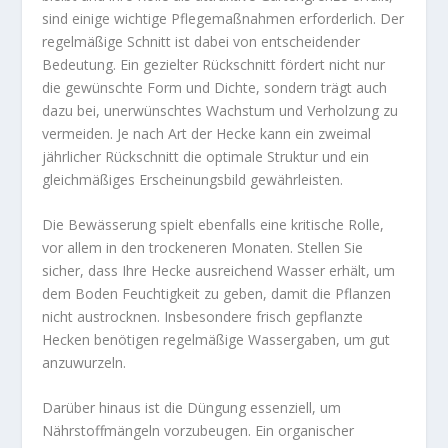
sind einige wichtige Pflegemaßnahmen erforderlich. Der
regelmäßige Schnitt ist dabei von entscheidender
Bedeutung. Ein gezielter Rückschnitt fördert nicht nur
die gewünschte Form und Dichte, sondern trägt auch
dazu bei, unerwünschtes Wachstum und Verholzung zu
vermeiden. Je nach Art der Hecke kann ein zweimal
jährlicher Rückschnitt die optimale Struktur und ein
gleichmäßiges Erscheinungsbild gewährleisten.
Die Bewässerung spielt ebenfalls eine kritische Rolle,
vor allem in den trockeneren Monaten. Stellen Sie
sicher, dass Ihre Hecke ausreichend Wasser erhält, um
dem Boden Feuchtigkeit zu geben, damit die Pflanzen
nicht austrocknen. Insbesondere frisch gepflanzte
Hecken benötigen regelmäßige Wassergaben, um gut
anzuwurzeln.
Darüber hinaus ist die Düngung essenziell, um
Nährstoffmängeln vorzubeugen. Ein organischer