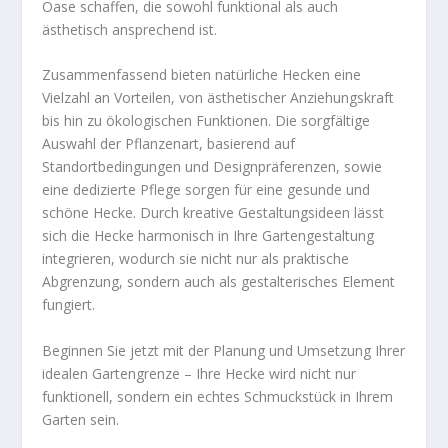
Oase schaffen, die sowohl funktional als auch
ästhetisch ansprechend ist.
Zusammenfassend bieten natürliche Hecken eine
Vielzahl an Vorteilen, von ästhetischer Anziehungskraft
bis hin zu ökologischen Funktionen. Die sorgfältige
Auswahl der Pflanzenart, basierend auf
Standortbedingungen und Designpräferenzen, sowie
eine dedizierte Pflege sorgen für eine gesunde und
schöne Hecke. Durch kreative Gestaltungsideen lässt
sich die Hecke harmonisch in Ihre Gartengestaltung
integrieren, wodurch sie nicht nur als praktische
Abgrenzung, sondern auch als gestalterisches Element
fungiert.
Beginnen Sie jetzt mit der Planung und Umsetzung Ihrer
idealen Gartengrenze – Ihre Hecke wird nicht nur
funktionell, sondern ein echtes Schmuckstück in Ihrem
Garten sein.