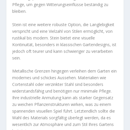
Pflege, um gegen Witterungseinflüsse beständig zu
bleiben.
Stein ist eine weitere robuste Option, die Langlebigkeit
verspricht und eine Vielzahl von Stilen ermöglicht, von
rustikal bis modern. Stein bietet eine visuelle
Kontinuität, besonders in klassischen Gartendesigns, ist
jedoch oft teurer und kann schwieriger zu verarbeiten
sein.
Metallische Grenzen hingegen verleihen dem Garten ein
modernes und schickes Aussehen. Materialien wie
Cortenstahl oder verzinkter Stahl sind besonders
widerstandsfähig und benötigen nur minimale Pflege.
Ihre industrielle Anmutung kann als starker Gegensatz
zu weichen Pflanzenstrukturen wirken, was zu einem
spannenden visuellen Spiel führt. Letztendlich sollte die
Wahl des Materials sorgfältig überlegt werden, da es
wesentlich zur Atmosphäre und zum Stil Ihres Gartens