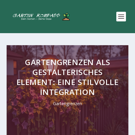
GARTENGRENZEN ALS
GESTALTERISCHES
ELEMENT: EINE STILVOLLE
INTEGRATION
Gartengrenzen