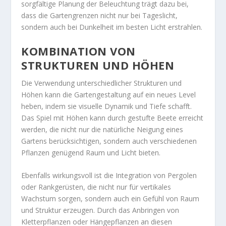
sorgfältige Planung der Beleuchtung trägt dazu bei,
dass die Gartengrenzen nicht nur bei Tageslicht,
sondern auch bei Dunkelheit im besten Licht erstrahlen.
KOMBINATION VON
STRUKTUREN UND HÖHEN
Die Verwendung unterschiedlicher Strukturen und
Höhen kann die Gartengestaltung auf ein neues Level
heben, indem sie visuelle Dynamik und Tiefe schafft.
Das Spiel mit Höhen kann durch gestufte Beete erreicht
werden, die nicht nur die natürliche Neigung eines
Gartens berücksichtigen, sondern auch verschiedenen
Pflanzen genügend Raum und Licht bieten.
Ebenfalls wirkungsvoll ist die Integration von Pergolen
oder Rankgerüsten, die nicht nur für vertikales
Wachstum sorgen, sondern auch ein Gefühl von Raum
und Struktur erzeugen. Durch das Anbringen von
Kletterpflanzen oder Hängepflanzen an diesen