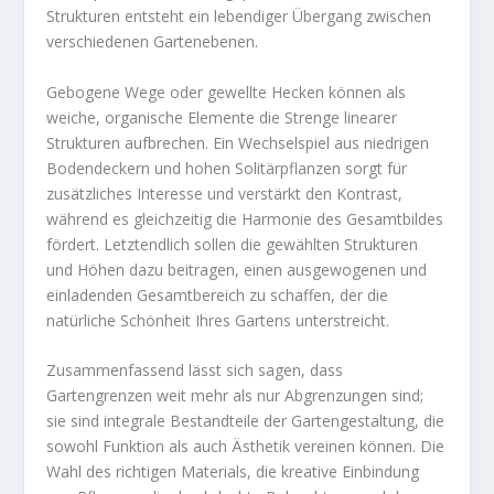
Strukturen entsteht ein lebendiger Übergang zwischen
verschiedenen Gartenebenen.
Gebogene Wege oder gewellte Hecken können als
weiche, organische Elemente die Strenge linearer
Strukturen aufbrechen. Ein Wechselspiel aus niedrigen
Bodendeckern und hohen Solitärpflanzen sorgt für
zusätzliches Interesse und verstärkt den Kontrast,
während es gleichzeitig die Harmonie des Gesamtbildes
fördert. Letztendlich sollen die gewählten Strukturen
und Höhen dazu beitragen, einen ausgewogenen und
einladenden Gesamtbereich zu schaffen, der die
natürliche Schönheit Ihres Gartens unterstreicht.
Zusammenfassend lässt sich sagen, dass
Gartengrenzen weit mehr als nur Abgrenzungen sind;
sie sind integrale Bestandteile der Gartengestaltung, die
sowohl Funktion als auch Ästhetik vereinen können. Die
Wahl des richtigen Materials, die kreative Einbindung