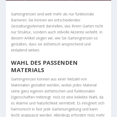
Gartengrenzen sind weit mehr als nur funktionale
Barrieren. Sie können ein entscheidendes
Gestaltungselement darstellen, das Ihrem Garten nicht
nur Struktur, sondern auch stilvolle Akzente verleiht. In
diesem Artikel zeigen wir, wie Sie Gartengrenzen so
gestalten, dass sie ästhetisch ansprechend und
einladend wirken.
WAHL DES PASSENDEN
MATERIALS
Gartengrenzen können aus einer Vielzahl von
Materialien gestaltet werden, wobei jedes Material
seine ganz eigenen ästhetischen und funktionalen
Eigenschaften mitbringt. Holz ist eine beliebte Wahl, da
es Wärme und Natürlichkeit vermittelt. Es integriert sich
harmonisch in fast jede Gartenumgebung und kann
leicht angepasst werden. Allerdings erfordert Holz mehr