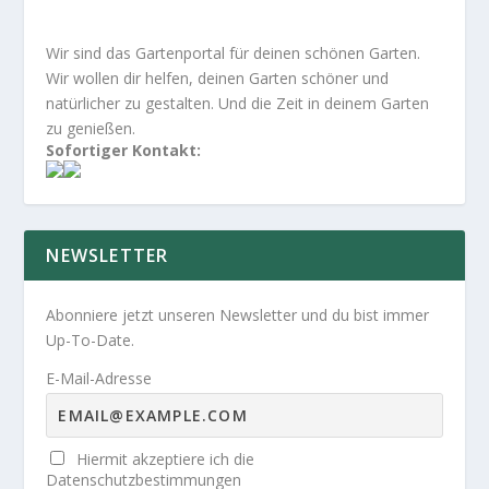
Wir sind das Gartenportal für deinen schönen Garten.
Wir wollen dir helfen, deinen Garten schöner und
natürlicher zu gestalten. Und die Zeit in deinem Garten
zu genießen.
Sofortiger Kontakt:
NEWSLETTER
Abonniere jetzt unseren Newsletter und du bist immer
Up-To-Date.
E-Mail-Adresse
Hiermit akzeptiere ich die
Datenschutzbestimmungen