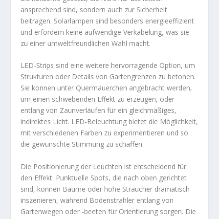
ansprechend sind, sondern auch zur Sicherheit
beitragen. Solarlampen sind besonders energieeffizient
und erfordern keine aufwendige Verkabelung, was sie
zu einer umweltfreundlichen Wahl macht.
LED-Strips sind eine weitere hervorragende Option, um
Strukturen oder Details von Gartengrenzen zu betonen.
Sie können unter Quermäuerchen angebracht werden,
um einen schwebenden Effekt zu erzeugen, oder
entlang von Zaunverläufen für ein gleichmäßiges,
indirektes Licht. LED-Beleuchtung bietet die Möglichkeit,
mit verschiedenen Farben zu experimentieren und so
die gewünschte Stimmung zu schaffen.
Die Positionierung der Leuchten ist entscheidend für
den Effekt. Punktuelle Spots, die nach oben gerichtet
sind, können Bäume oder hohe Sträucher dramatisch
inszenieren, während Bodenstrahler entlang von
Gartenwegen oder -beeten für Orientierung sorgen. Die