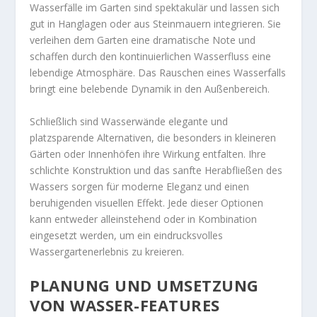
Wasserfälle im Garten sind spektakulär und lassen sich
gut in Hanglagen oder aus Steinmauern integrieren. Sie
verleihen dem Garten eine dramatische Note und
schaffen durch den kontinuierlichen Wasserfluss eine
lebendige Atmosphäre. Das Rauschen eines Wasserfalls
bringt eine belebende Dynamik in den Außenbereich.
Schließlich sind Wasserwände elegante und
platzsparende Alternativen, die besonders in kleineren
Gärten oder Innenhöfen ihre Wirkung entfalten. Ihre
schlichte Konstruktion und das sanfte Herabfließen des
Wassers sorgen für moderne Eleganz und einen
beruhigenden visuellen Effekt. Jede dieser Optionen
kann entweder alleinstehend oder in Kombination
eingesetzt werden, um ein eindrucksvolles
Wassergartenerlebnis zu kreieren.
PLANUNG UND UMSETZUNG
VON WASSER-FEATURES