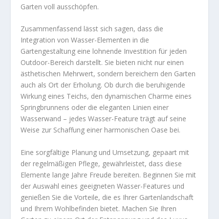
Garten voll ausschöpfen.
Zusammenfassend lässt sich sagen, dass die
Integration von Wasser-Elementen in die
Gartengestaltung eine lohnende Investition für jeden
Outdoor-Bereich darstellt. Sie bieten nicht nur einen
ästhetischen Mehrwert, sondern bereichern den Garten
auch als Ort der Erholung. Ob durch die beruhigende
Wirkung eines Teichs, den dynamischen Charme eines
Springbrunnens oder die eleganten Linien einer
Wasserwand – jedes Wasser-Feature trägt auf seine
Weise zur Schaffung einer harmonischen Oase bei.
Eine sorgfältige Planung und Umsetzung, gepaart mit
der regelmäßigen Pflege, gewährleistet, dass diese
Elemente lange Jahre Freude bereiten. Beginnen Sie mit
der Auswahl eines geeigneten Wasser-Features und
genießen Sie die Vorteile, die es Ihrer Gartenlandschaft
und Ihrem Wohlbefinden bietet. Machen Sie Ihren