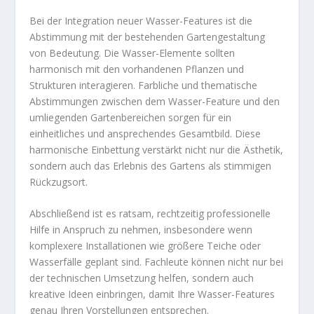
Bei der Integration neuer Wasser-Features ist die
Abstimmung mit der bestehenden Gartengestaltung
von Bedeutung. Die Wasser-Elemente sollten
harmonisch mit den vorhandenen Pflanzen und
Strukturen interagieren. Farbliche und thematische
Abstimmungen zwischen dem Wasser-Feature und den
umliegenden Gartenbereichen sorgen für ein
einheitliches und ansprechendes Gesamtbild. Diese
harmonische Einbettung verstärkt nicht nur die Ästhetik,
sondern auch das Erlebnis des Gartens als stimmigen
Rückzugsort.
Abschließend ist es ratsam, rechtzeitig professionelle
Hilfe in Anspruch zu nehmen, insbesondere wenn
komplexere Installationen wie größere Teiche oder
Wasserfälle geplant sind. Fachleute können nicht nur bei
der technischen Umsetzung helfen, sondern auch
kreative Ideen einbringen, damit Ihre Wasser-Features
genau Ihren Vorstellungen entsprechen.