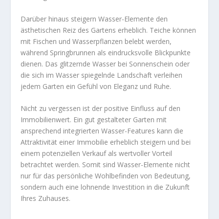
Darüber hinaus steigern Wasser-Elemente den
ästhetischen Reiz des Gartens erheblich. Teiche können
mit Fischen und Wasserpflanzen belebt werden,
während Springbrunnen als eindrucksvolle Blickpunkte
dienen. Das glitzernde Wasser bei Sonnenschein oder
die sich im Wasser spiegelnde Landschaft verleihen
jedem Garten ein Gefühl von Eleganz und Ruhe.
Nicht zu vergessen ist der positive Einfluss auf den
Immobilienwert. Ein gut gestalteter Garten mit
ansprechend integrierten Wasser-Features kann die
Attraktivität einer Immobilie erheblich steigern und bei
einem potenziellen Verkauf als wertvoller Vorteil
betrachtet werden. Somit sind Wasser-Elemente nicht
nur für das persönliche Wohlbefinden von Bedeutung,
sondern auch eine lohnende Investition in die Zukunft
Ihres Zuhauses.