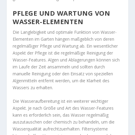
PFLEGE UND WARTUNG VON
WASSER-ELEMENTEN
Die Langlebigkeit und optimale Funktion von Wasser-
Elementen im Garten hängen maßgeblich von deren
regelmäßiger Pflege und Wartung ab. Ein wesentlicher
Aspekt der Pflege ist die regelmäßige Reinigung der
Wasser-Features. Algen und Ablagerungen können sich
im Laufe der Zeit ansammeln und sollten durch
manuelle Reinigung oder den Einsatz von speziellen
Algenmitteln entfernt werden, um die Klarheit des
Wassers zu erhalten.
Die Wasseraufbereitung ist ein weiterer wichtiger
Aspekt. Je nach Größe und Art des Wasser-Features
kann es erforderlich sein, das Wasser regelmäßig
auszutauschen oder chemisch zu behandeln, um die
Wasserqualität aufrechtzuerhalten. Filtersysteme