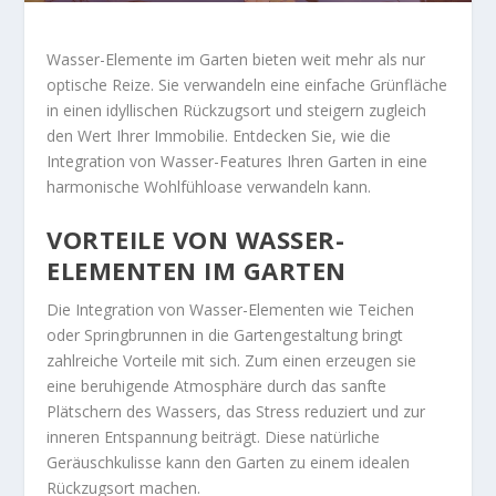
Wasser-Elemente im Garten bieten weit mehr als nur
optische Reize. Sie verwandeln eine einfache Grünfläche
in einen idyllischen Rückzugsort und steigern zugleich
den Wert Ihrer Immobilie. Entdecken Sie, wie die
Integration von Wasser-Features Ihren Garten in eine
harmonische Wohlfühloase verwandeln kann.
VORTEILE VON WASSER-
ELEMENTEN IM GARTEN
Die Integration von Wasser-Elementen wie Teichen
oder Springbrunnen in die Gartengestaltung bringt
zahlreiche Vorteile mit sich. Zum einen erzeugen sie
eine beruhigende Atmosphäre durch das sanfte
Plätschern des Wassers, das Stress reduziert und zur
inneren Entspannung beiträgt. Diese natürliche
Geräuschkulisse kann den Garten zu einem idealen
Rückzugsort machen.