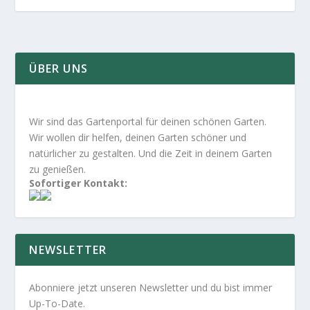
ÜBER UNS
Wir sind das Gartenportal für deinen schönen Garten.
Wir wollen dir helfen, deinen Garten schöner und
natürlicher zu gestalten. Und die Zeit in deinem Garten
zu genießen.
Sofortiger Kontakt:
NEWSLETTER
Abonniere jetzt unseren Newsletter und du bist immer
Up-To-Date.