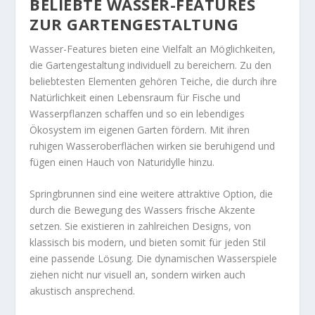
BELIEBTE WASSER-FEATURES
ZUR GARTENGESTALTUNG
Wasser-Features bieten eine Vielfalt an Möglichkeiten,
die Gartengestaltung individuell zu bereichern. Zu den
beliebtesten Elementen gehören Teiche, die durch ihre
Natürlichkeit einen Lebensraum für Fische und
Wasserpflanzen schaffen und so ein lebendiges
Ökosystem im eigenen Garten fördern. Mit ihren
ruhigen Wasseroberflächen wirken sie beruhigend und
fügen einen Hauch von Naturidylle hinzu.
Springbrunnen sind eine weitere attraktive Option, die
durch die Bewegung des Wassers frische Akzente
setzen. Sie existieren in zahlreichen Designs, von
klassisch bis modern, und bieten somit für jeden Stil
eine passende Lösung. Die dynamischen Wasserspiele
ziehen nicht nur visuell an, sondern wirken auch
akustisch ansprechend.