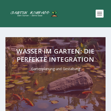
WASSER IM GARTEN: DIE
PERFEKTE INTEGRATION
Gartenplanung und Gestaltung