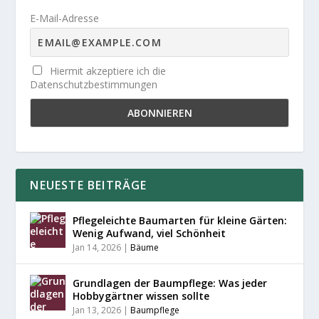
E-Mail-Adresse
Hiermit akzeptiere ich die
Datenschutzbestimmungen
NEUESTE BEITRÄGE
Pflegeleichte Baumarten für kleine Gärten:
Wenig Aufwand, viel Schönheit
Jan 14, 2026
|
Bäume
Grundlagen der Baumpflege: Was jeder
Hobbygärtner wissen sollte
Jan 13, 2026
|
Baumpflege