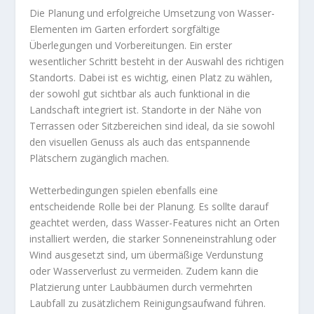
Die Planung und erfolgreiche Umsetzung von Wasser-
Elementen im Garten erfordert sorgfältige
Überlegungen und Vorbereitungen. Ein erster
wesentlicher Schritt besteht in der Auswahl des richtigen
Standorts. Dabei ist es wichtig, einen Platz zu wählen,
der sowohl gut sichtbar als auch funktional in die
Landschaft integriert ist. Standorte in der Nähe von
Terrassen oder Sitzbereichen sind ideal, da sie sowohl
den visuellen Genuss als auch das entspannende
Plätschern zugänglich machen.
Wetterbedingungen spielen ebenfalls eine
entscheidende Rolle bei der Planung. Es sollte darauf
geachtet werden, dass Wasser-Features nicht an Orten
installiert werden, die starker Sonneneinstrahlung oder
Wind ausgesetzt sind, um übermäßige Verdunstung
oder Wasserverlust zu vermeiden. Zudem kann die
Platzierung unter Laubbäumen durch vermehrten
Laubfall zu zusätzlichem Reinigungsaufwand führen.