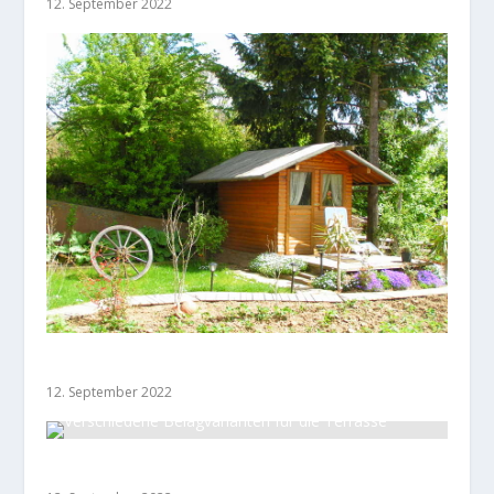
12. September 2022
Gerätehäuser – oder auch Gartenhäuser
12. September 2022
Verschiedene Belagvarianten für die Terrasse