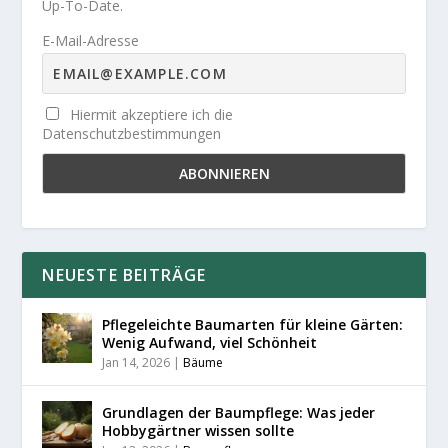
Up-To-Date.
E-Mail-Adresse
Hiermit akzeptiere ich die
Datenschutzbestimmungen
NEUESTE BEITRÄGE
Pflegeleichte Baumarten für kleine Gärten:
Wenig Aufwand, viel Schönheit
Jan 14, 2026
|
Bäume
Grundlagen der Baumpflege: Was jeder
Hobbygärtner wissen sollte