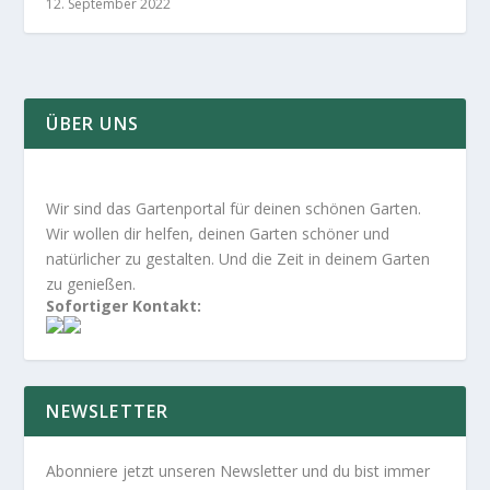
12. September 2022
ÜBER UNS
Wir sind das Gartenportal für deinen schönen Garten.
Wir wollen dir helfen, deinen Garten schöner und
natürlicher zu gestalten. Und die Zeit in deinem Garten
zu genießen.
Sofortiger Kontakt:
NEWSLETTER
Abonniere jetzt unseren Newsletter und du bist immer