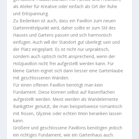
als Atelier für Kreative oder einfach als Ort der Ruhe
und Entspannung.
Zu Bedenken ist auch, dass ein Pavillon zum neuen
Gartenmittelpunkt wird, daher sollte er zum Stil des
Hauses und Gartens passen und sich harmonisch
einfügen. Auch will der Standort gut überlegt sein und
der Platz eingeplant. Es ist nicht nur unpraktisch,
sondern auch optisch nicht ansprechend, wenn der
Holzpavillon nicht frei aufgestellt werden kann. Für
kleine Gärten eignet sich dann besser eine Gartenlaube
mit geschlossenen Wänden.
Für einen offenen Pavillon benötigt man kein
Fundament. Diese können selbst auf Rasenflächen
aufgestellt werden. Meist werden als Wandelemente
Rankgitter genutzt, die man beispielsweise romantisch
mit Rosen, Glyzinie oder echten Wein beranken lassen
kann.
Größere und geschlossene Pavillons benötigen jedoch
ein richtiges Fundament, wie ein Gartenhaus auch.