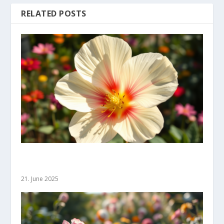
RELATED POSTS
Gemeinsame Blumenkrankheiten: Erkennen und
Behandeln leicht gemacht
21. June 2025