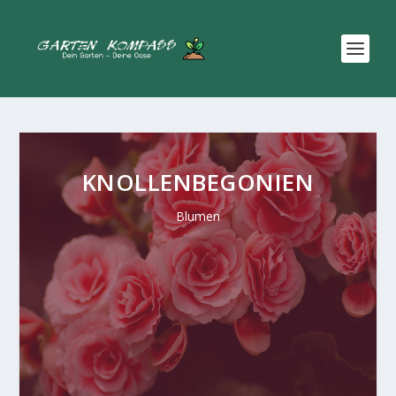
KNOLLENBEGONIEN
Blumen