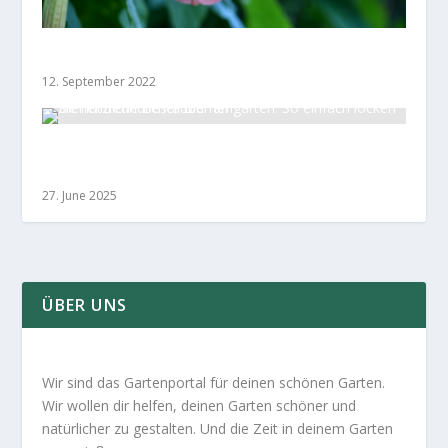
Engelstrompete
12. September 2022
Bienenfreundlicher Blumengarten: So einfach
locken Sie nützliche Bestäuber an
27. June 2025
ÜBER UNS
Wir sind das Gartenportal für deinen schönen Garten.
Wir wollen dir helfen, deinen Garten schöner und
natürlicher zu gestalten. Und die Zeit in deinem Garten