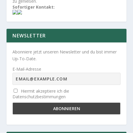
zu genießen.
Sofortiger Kontakt:
NEWSLETTER
Abonniere jetzt unseren Newsletter und du bist immer
Up-To-Date.
E-Mail-Adresse
Hiermit akzeptiere ich die
Datenschutzbestimmungen