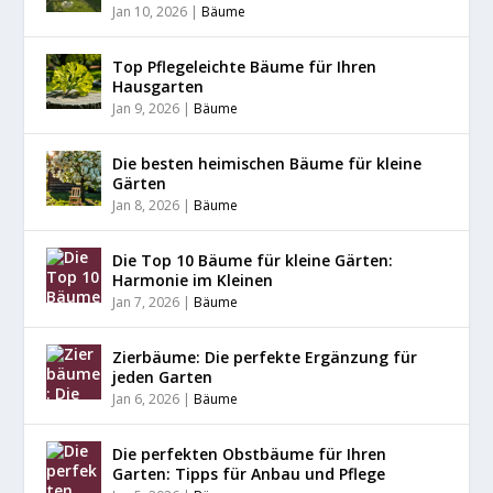
Jan 10, 2026
|
Bäume
Top Pflegeleichte Bäume für Ihren
Hausgarten
Jan 9, 2026
|
Bäume
Die besten heimischen Bäume für kleine
Gärten
Jan 8, 2026
|
Bäume
Die Top 10 Bäume für kleine Gärten:
Harmonie im Kleinen
Jan 7, 2026
|
Bäume
Zierbäume: Die perfekte Ergänzung für
jeden Garten
Jan 6, 2026
|
Bäume
Die perfekten Obstbäume für Ihren
Garten: Tipps für Anbau und Pflege