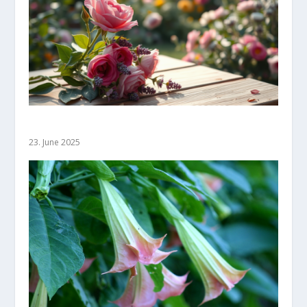
Die besten Düfte aus dem Blumenbeet
23. June 2025