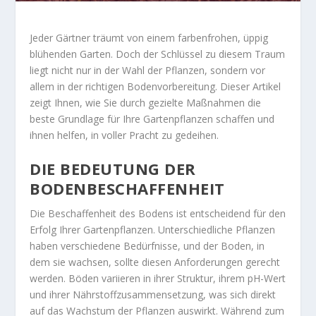
Jeder Gärtner träumt von einem farbenfrohen, üppig
blühenden Garten. Doch der Schlüssel zu diesem Traum
liegt nicht nur in der Wahl der Pflanzen, sondern vor
allem in der richtigen Bodenvorbereitung. Dieser Artikel
zeigt Ihnen, wie Sie durch gezielte Maßnahmen die
beste Grundlage für Ihre Gartenpflanzen schaffen und
ihnen helfen, in voller Pracht zu gedeihen.
DIE BEDEUTUNG DER
BODENBESCHAFFENHEIT
Die Beschaffenheit des Bodens ist entscheidend für den
Erfolg Ihrer Gartenpflanzen. Unterschiedliche Pflanzen
haben verschiedene Bedürfnisse, und der Boden, in
dem sie wachsen, sollte diesen Anforderungen gerecht
werden. Böden variieren in ihrer Struktur, ihrem pH-Wert
und ihrer Nährstoffzusammensetzung, was sich direkt
auf das Wachstum der Pflanzen auswirkt. Während zum