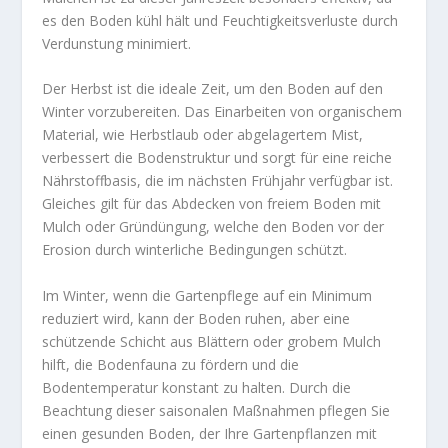
es den Boden kühl hält und Feuchtigkeitsverluste durch
Verdunstung minimiert.
Der Herbst ist die ideale Zeit, um den Boden auf den
Winter vorzubereiten. Das Einarbeiten von organischem
Material, wie Herbstlaub oder abgelagertem Mist,
verbessert die Bodenstruktur und sorgt für eine reiche
Nährstoffbasis, die im nächsten Frühjahr verfügbar ist.
Gleiches gilt für das Abdecken von freiem Boden mit
Mulch oder Gründüngung, welche den Boden vor der
Erosion durch winterliche Bedingungen schützt.
Im Winter, wenn die Gartenpflege auf ein Minimum
reduziert wird, kann der Boden ruhen, aber eine
schützende Schicht aus Blättern oder grobem Mulch
hilft, die Bodenfauna zu fördern und die
Bodentemperatur konstant zu halten. Durch die
Beachtung dieser saisonalen Maßnahmen pflegen Sie
einen gesunden Boden, der Ihre Gartenpflanzen mit