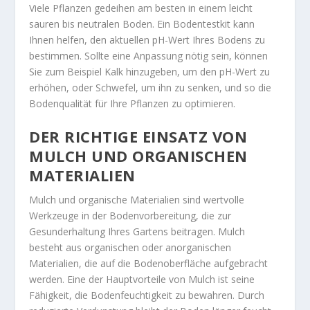
Viele Pflanzen gedeihen am besten in einem leicht
sauren bis neutralen Boden. Ein Bodentestkit kann
Ihnen helfen, den aktuellen pH-Wert Ihres Bodens zu
bestimmen. Sollte eine Anpassung nötig sein, können
Sie zum Beispiel Kalk hinzugeben, um den pH-Wert zu
erhöhen, oder Schwefel, um ihn zu senken, und so die
Bodenqualität für Ihre Pflanzen zu optimieren.
DER RICHTIGE EINSATZ VON
MULCH UND ORGANISCHEN
MATERIALIEN
Mulch und organische Materialien sind wertvolle
Werkzeuge in der Bodenvorbereitung, die zur
Gesunderhaltung Ihres Gartens beitragen. Mulch
besteht aus organischen oder anorganischen
Materialien, die auf die Bodenoberfläche aufgebracht
werden. Eine der Hauptvorteile von Mulch ist seine
Fähigkeit, die Bodenfeuchtigkeit zu bewahren. Durch