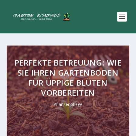
PERFEKTE BETREUUNG: WIE
SIE IHREN GARTENBODEN
FÜR ÜPPIGE BLÜTEN
VORBEREITEN
Pflanzenpflege