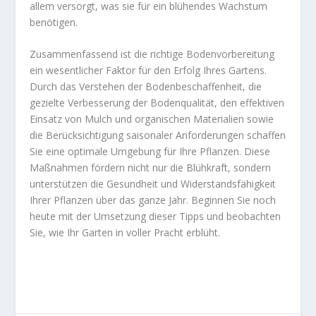
allem versorgt, was sie für ein blühendes Wachstum
benötigen.
Zusammenfassend ist die richtige Bodenvorbereitung
ein wesentlicher Faktor für den Erfolg Ihres Gartens.
Durch das Verstehen der Bodenbeschaffenheit, die
gezielte Verbesserung der Bodenqualität, den effektiven
Einsatz von Mulch und organischen Materialien sowie
die Berücksichtigung saisonaler Anforderungen schaffen
Sie eine optimale Umgebung für Ihre Pflanzen. Diese
Maßnahmen fördern nicht nur die Blühkraft, sondern
unterstützen die Gesundheit und Widerstandsfähigkeit
Ihrer Pflanzen über das ganze Jahr. Beginnen Sie noch
heute mit der Umsetzung dieser Tipps und beobachten
Sie, wie Ihr Garten in voller Pracht erblüht.