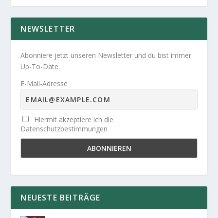
NEWSLETTER
Abonniere jetzt unseren Newsletter und du bist immer
Up-To-Date.
E-Mail-Adresse
Hiermit akzeptiere ich die
Datenschutzbestimmungen
NEUESTE BEITRÄGE