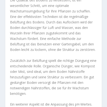
Die Qualität des Bodens zu verbessern, ist ein
wesentlicher Schritt, um eine optimale
Wachstumsumgebung für Ihre Pflanzen zu schaffen.
Eine der effektivsten Techniken ist die regelmäßige
Belüftung des Bodens. Durch das Auflockern wird der
Boden durchlässiger für Luft und Wasser, was den
Wurzeln Ihrer Pflanzen zugutekommt und das
Wachstum fördert. Eine einfache Methode zur
Belüftung ist das Benutzen einer Gartengabel, um den
Boden leicht zu lockern, ohne die Struktur zu zerstören.
Zusätzlich zur Belüftung spielt die richtige Düngung eine
entscheidende Rolle. Organische Dünger, wie Kompost
oder Mist, sind ideal, um dem Boden Nährstoffe
hinzuzufügen und seine Struktur zu verbessern. Ein gut
gedüngter Boden versorgt die Pflanzen mit den
notwendigen Nährstoffen, die sie für ihr Wachstum
benötigen.
Ein weiterer Aspekt ist die Anpassung des pH-Wertes.