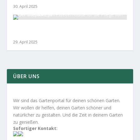
30. April 2025
Der ultimative Jahreszeiten-Guide für die Pflege
von Gemüsepflanzen
29. April 2025
ÜBER UNS
Wir sind das Gartenportal für deinen schönen Garten.
Wir wollen dir helfen, deinen Garten schöner und
natürlicher zu gestalten. Und die Zeit in deinem Garten
zu genießen.
Sofortiger Kontakt: