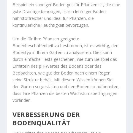
Beispiel ein sandiger Boden gut für Pflanzen ist, die eine
gute Drainage benötigen, ist ein lehmiger Boden
nährstoffreicher und ideal für Pflanzen, die
kontinuierliche Feuchtigkeit bevorzugen.
Um die für Ihre Pflanzen geeignete
Bodenbeschaffenheit zu bestimmen, ist es wichtig, den
Bodentyp in Ihrem Garten zu analysieren. Dies kann
durch einfache Tests geschehen, wie zum Beispiel das
Ermitteln des pH-Wertes des Bodens oder das
Beobachten, wie gut der Boden nach einem Regen
seine Struktur behält. Mit diesem Wissen können Sie
den Garten so gestalten und den Boden so aufbereiten,
dass Ihre Pflanzen die besten Wachstumsbedingungen
vorfinden.
VERBESSERUNG DER
BODENQUALITÄT